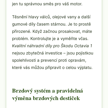
jen tu správnou směs pro váš motor.
Těsnění hlavy válců, olejové vany a další
gumové díly časem stárnou. Je to prostě
přirozené. Když začnou prosakovat, máte
problém. Kontrolujte je a vyměňte včas.
Kvalitní náhradní díly pro Škodu Octavia 1
nejsou zbytečná investice – jsou pojistkou
spolehlivosti a prevencí proti opravám,
které vás můžou připravit o celou výplatu.
Brzdový systém a pravidelná
výměna brzdových destiček