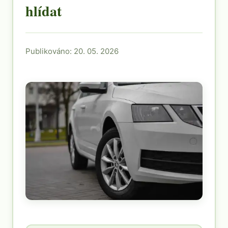
hlídat
Publikováno: 20. 05. 2026