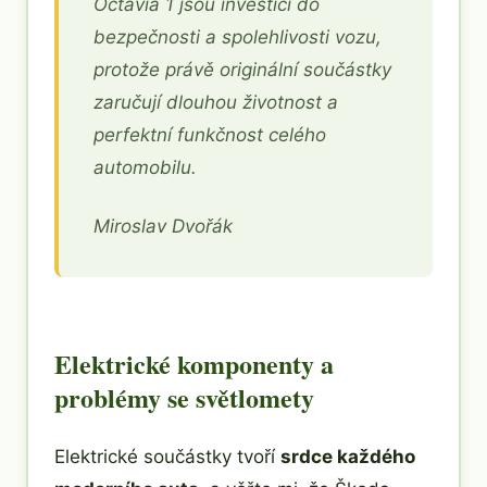
Octavia 1 jsou investicí do
bezpečnosti a spolehlivosti vozu,
protože právě originální součástky
zaručují dlouhou životnost a
perfektní funkčnost celého
automobilu.
Miroslav Dvořák
Elektrické komponenty a
problémy se světlomety
Elektrické součástky tvoří
srdce každého