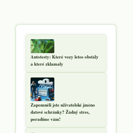
Autotesty: Které vozy letos obstály
a které zklamaly
Zapomněli jste uživatelské jméno
datové schránky? Žádný stres,
poradíme vám!