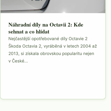
Náhradní díly na Octavii 2: Kde
sehnat a co hlídat
Nejčastější opotřebované díly Octavie 2
Škoda Octavia 2, vyráběná v letech 2004 až
2013, si získala obrovskou popularitu nejen
v České...