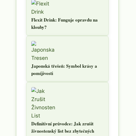
Flexit Drink: Funguje opravdu na
klouby?
Japonská třešeň: Symbol krásy a
pomíjivosti
Definitivní průvodce: Jak zrušit
živnostenský list bez zbytečných