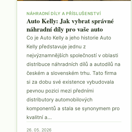
NÁHRADNÍ DÍLY A PŘÍSLUŠENSTVÍ
Auto Kelly: Jak vybrat správné
náhradní díly pro vaše auto
Co je Auto Kelly a jeho historie Auto
Kelly představuje jednu z
nejvýznamnějších společností v oblasti
distribuce náhradních dílů a autodílů na
českém a slovenském trhu. Tato firma
si za dobu své existence vybudovala
pevnou pozici mezi předními
distributory automobilových
komponentů a stala se synonymem pro
kvalitní a...
26. 05. 2026