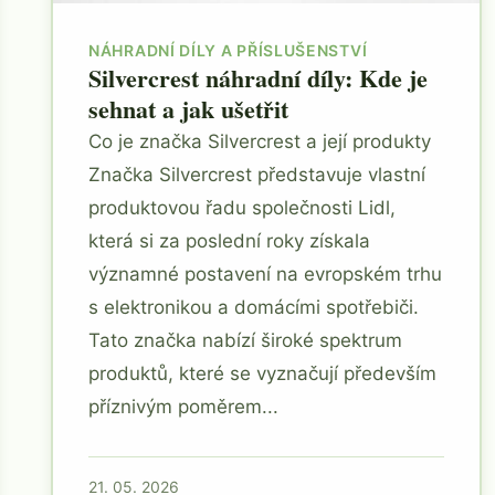
NÁHRADNÍ DÍLY A PŘÍSLUŠENSTVÍ
Silvercrest náhradní díly: Kde je
sehnat a jak ušetřit
Co je značka Silvercrest a její produkty
Značka Silvercrest představuje vlastní
produktovou řadu společnosti Lidl,
která si za poslední roky získala
významné postavení na evropském trhu
s elektronikou a domácími spotřebiči.
Tato značka nabízí široké spektrum
produktů, které se vyznačují především
příznivým poměrem...
21. 05. 2026