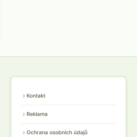
Kontakt
Reklama
Ochrana osobních údajů