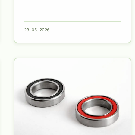
28. 05. 2026