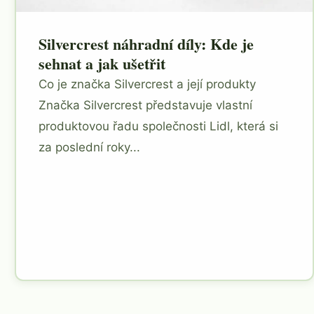
Silvercrest náhradní díly: Kde je
sehnat a jak ušetřit
Co je značka Silvercrest a její produkty
Značka Silvercrest představuje vlastní
produktovou řadu společnosti Lidl, která si
za poslední roky...