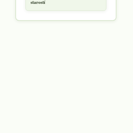
starostí