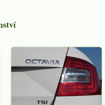
nství