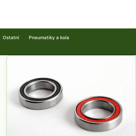
Ostatní
Pneumatiky a kola