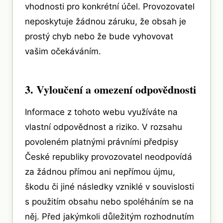
vhodnosti pro konkrétní účel. Provozovatel
neposkytuje žádnou záruku, že obsah je
prostý chyb nebo že bude vyhovovat
vašim očekáváním.
3. Vyloučení a omezení odpovědnosti
Informace z tohoto webu využíváte na
vlastní odpovědnost a riziko. V rozsahu
povoleném platnými právními předpisy
České republiky provozovatel neodpovídá
za žádnou přímou ani nepřímou újmu,
škodu či jiné následky vzniklé v souvislosti
s použitím obsahu nebo spoléháním se na
něj. Před jakýmkoli důležitým rozhodnutím