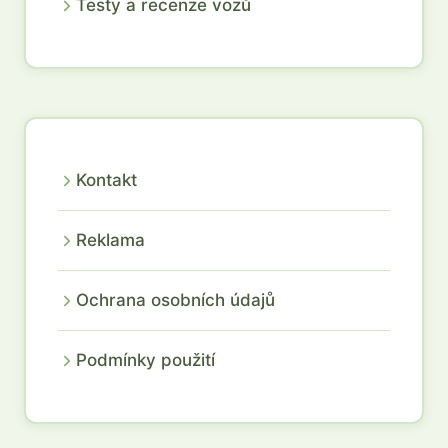
Testy a recenze vozů
Kontakt
Reklama
Ochrana osobních údajů
Podmínky použití