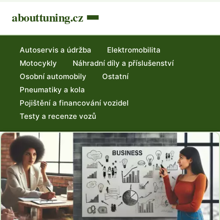
abouttuning.cz
Autoservis a údržba
Elektromobilita
Motocykly
Náhradní díly a příslušenství
Osobní automobily
Ostatní
Pneumatiky a kola
Pojištění a financování vozidel
Testy a recenze vozů