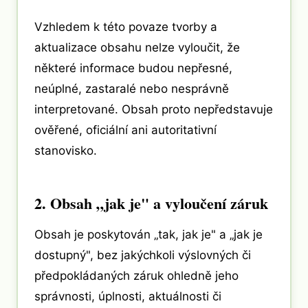
Vzhledem k této povaze tvorby a
aktualizace obsahu nelze vyloučit, že
některé informace budou nepřesné,
neúplné, zastaralé nebo nesprávně
interpretované. Obsah proto nepředstavuje
ověřené, oficiální ani autoritativní
stanovisko.
2. Obsah „jak je" a vyloučení záruk
Obsah je poskytován „tak, jak je" a „jak je
dostupný", bez jakýchkoli výslovných či
předpokládaných záruk ohledně jeho
správnosti, úplnosti, aktuálnosti či