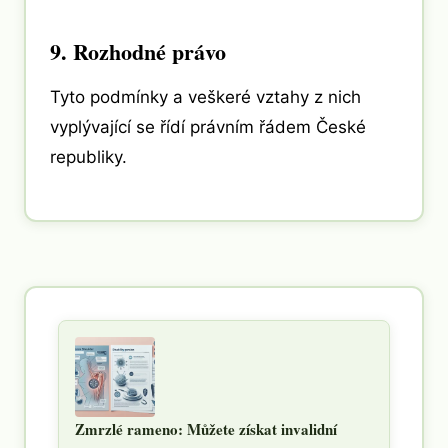
9. Rozhodné právo
Tyto podmínky a veškeré vztahy z nich
vyplývající se řídí právním řádem České
republiky.
Zmrzlé rameno: Můžete získat invalidní