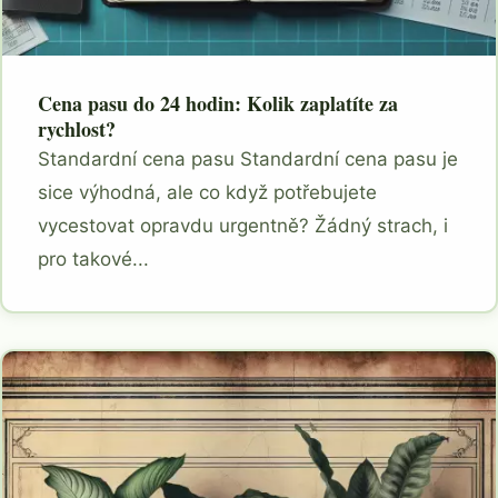
Cena pasu do 24 hodin: Kolik zaplatíte za
rychlost?
Standardní cena pasu Standardní cena pasu je
sice výhodná, ale co když potřebujete
vycestovat opravdu urgentně? Žádný strach, i
pro takové...