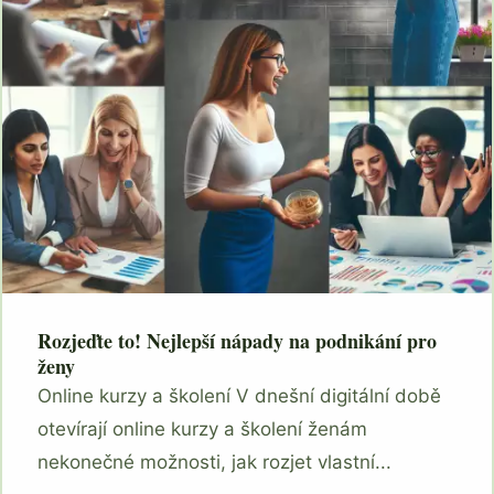
Rozjeďte to! Nejlepší nápady na podnikání pro
ženy
Online kurzy a školení V dnešní digitální době
otevírají online kurzy a školení ženám
nekonečné možnosti, jak rozjet vlastní...