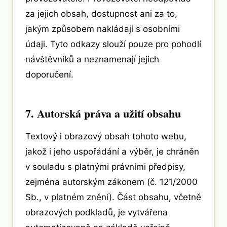
za jejich obsah, dostupnost ani za to,
jakým způsobem nakládají s osobními
údaji. Tyto odkazy slouží pouze pro pohodlí
návštěvníků a neznamenají jejich
doporučení.
7. Autorská práva a užití obsahu
Textový i obrazový obsah tohoto webu,
jakož i jeho uspořádání a výběr, je chráněn
v souladu s platnými právními předpisy,
zejména autorským zákonem (č. 121/2000
Sb., v platném znění). Část obsahu, včetně
obrazových podkladů, je vytvářena