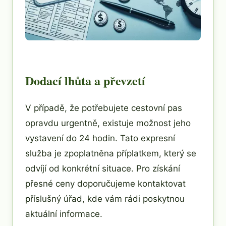
Dodací lhůta a převzetí
V případě, že potřebujete cestovní pas
opravdu urgentně, existuje možnost jeho
vystavení do 24 hodin. Tato expresní
služba je zpoplatněna příplatkem, který se
odvíjí od konkrétní situace. Pro získání
přesné ceny doporučujeme kontaktovat
příslušný úřad, kde vám rádi poskytnou
aktuální informace.