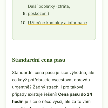
Další poplatky (ztráta,
poškození)
Užitečné kontakty a informace
Standardní cena pasu
Standardní cena pasu je sice výhodná, ale
co když potřebujete vycestovat opravdu
urgentně? Žádný strach, i pro takové
případy existuje řešení!
Cena pasu do 24
hodin
je sice o něco vyšší, ale za to vám