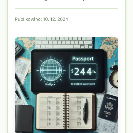
Publikováno: 10. 12. 2024