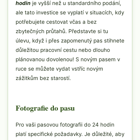
hodin
je vyšší než u standardního podání,
ale tato investice se vyplatí v situacích, kdy
potřebujete cestovat včas a bez
zbytečných průtahů. Představte si tu
úlevu, když i přes zapomenutý pas stihnete
důležitou pracovní cestu nebo dlouho
plánovanou dovolenou! S novým pasem v
ruce se můžete vydat vstříc novým
zážitkům bez starostí.
Fotografie do pasu
Pro vaši pasovou fotografii do 24 hodin
platí specifické požadavky. Je důležité, aby