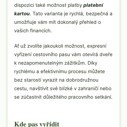
dispozici také možnost platby
platební
kartou
. Tato varianta je rychlá, bezpečná a
umožňuje vám mít dokonalý přehled o
vašich financích.
Ať už zvolíte jakoukoli možnost, expresní
vyřízení cestovního pasu vám otevírá dveře
k nezapomenutelným zážitkům. Díky
rychlému a efektivnímu procesu můžete
bez starostí vyrazit na dobrodružnou
cestu, navštívit své blízké v zahraničí nebo
se zúčastnit důležitého pracovního setkání.
Kde pas vyřídit