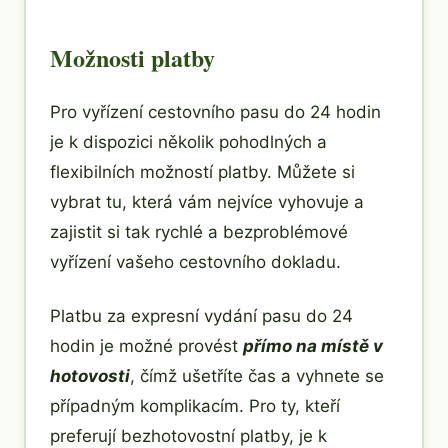
Možnosti platby
Pro vyřízení cestovního pasu do 24 hodin
je k dispozici několik pohodlných a
flexibilních možností platby. Můžete si
vybrat tu, která vám nejvíce vyhovuje a
zajistit si tak rychlé a bezproblémové
vyřízení vašeho cestovního dokladu.
Platbu za expresní vydání pasu do 24
hodin je možné provést
přímo na místě v
hotovosti
, čímž ušetříte čas a vyhnete se
případným komplikacím. Pro ty, kteří
preferují bezhotovostní platby, je k