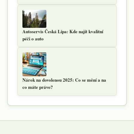
Autoservis Česká Lípa: Kde najít kvalitní
péči o auto
Nárok na dovolenou 2025: Co se mění a na
co máte právo?