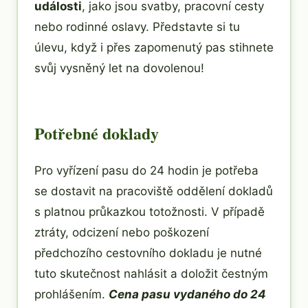
události
, jako jsou svatby, pracovní cesty
nebo rodinné oslavy. Představte si tu
úlevu, když i přes zapomenutý pas stihnete
svůj vysněný let na dovolenou!
Potřebné doklady
Pro vyřízení pasu do 24 hodin je potřeba
se dostavit na pracoviště oddělení dokladů
s platnou průkazkou totožnosti. V případě
ztráty, odcizení nebo poškození
předchozího cestovního dokladu je nutné
tuto skutečnost nahlásit a doložit čestným
prohlášením.
Cena pasu vydaného do 24