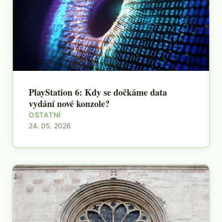
PlayStation 6: Kdy se dočkáme data
vydání nové konzole?
OSTATNÍ
24. 05. 2026