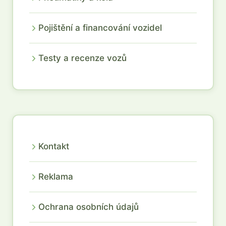
Pojištění a financování vozidel
Testy a recenze vozů
Kontakt
Reklama
Ochrana osobních údajů