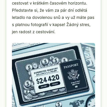
cestovat v krátkém časovém horizontu.
Představte si, že vám za pár dní odlétá
letadlo na dovolenou snů a vy už máte pas
s platnou fotografií v kapse! Žádný stres,
jen radost z cestování.