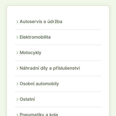
Autoservis a údržba
Elektromobilita
Motocykly
Náhradní díly a příslušenství
Osobní automobily
Ostatní
Pneumatiky a kola