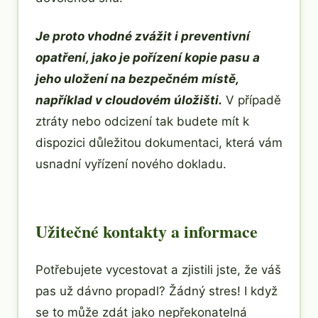
Je proto vhodné zvážit i preventivní
opatření, jako je pořízení kopie pasu a
jeho uložení na bezpečném místě,
například v cloudovém úložišti.
V případě
ztráty nebo odcizení tak budete mít k
dispozici důležitou dokumentaci, která vám
usnadní vyřízení nového dokladu.
Užitečné kontakty a informace
Potřebujete vycestovat a zjistili jste, že váš
pas už dávno propadl? Žádný stres! I když
se to může zdát jako nepřekonatelná