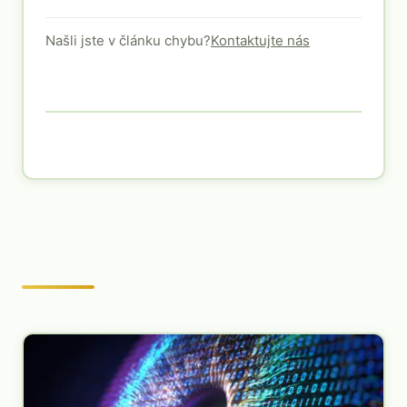
Našli jste v článku chybu?
Kontaktujte nás