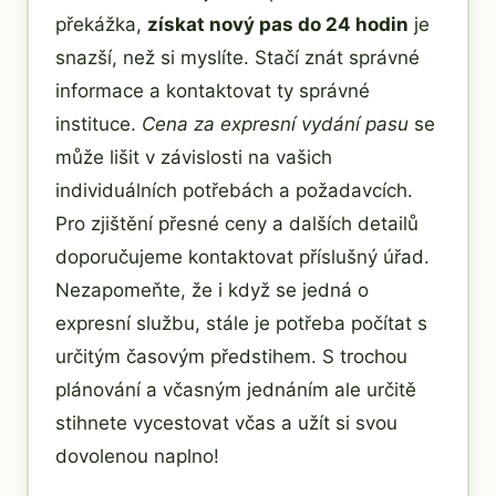
překážka,
získat nový pas do 24 hodin
je
snazší, než si myslíte. Stačí znát správné
informace a kontaktovat ty správné
instituce.
Cena za expresní vydání pasu
se
může lišit v závislosti na vašich
individuálních potřebách a požadavcích.
Pro zjištění přesné ceny a dalších detailů
doporučujeme kontaktovat příslušný úřad.
Nezapomeňte, že i když se jedná o
expresní službu, stále je potřeba počítat s
určitým časovým předstihem. S trochou
plánování a včasným jednáním ale určitě
stihnete vycestovat včas a užít si svou
dovolenou naplno!