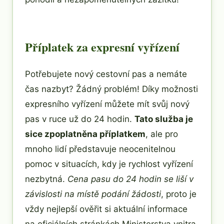
Příplatek za expresní vyřízení
Potřebujete nový cestovní pas a nemáte
čas nazbyt? Žádný problém! Díky možnosti
expresního vyřízení můžete mít svůj nový
pas v ruce už do 24 hodin.
Tato služba je
sice zpoplatněna příplatkem
, ale pro
mnoho lidí představuje neocenitelnou
pomoc v situacích, kdy je rychlost vyřízení
nezbytná.
Cena pasu do 24 hodin se liší v
závislosti na místě podání žádosti
, proto je
vždy nejlepší ověřit si aktuální informace