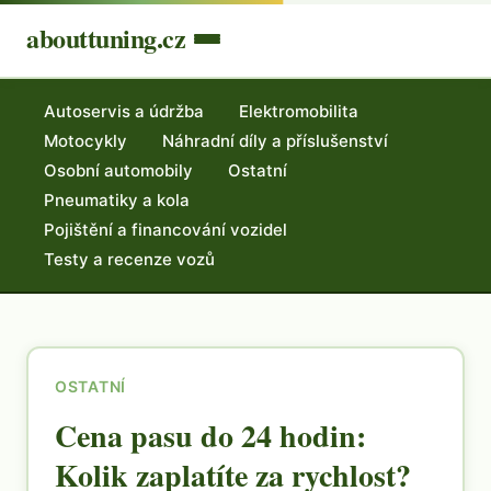
abouttuning.cz
Autoservis a údržba
Elektromobilita
Motocykly
Náhradní díly a příslušenství
Osobní automobily
Ostatní
Pneumatiky a kola
Pojištění a financování vozidel
Testy a recenze vozů
OSTATNÍ
Cena pasu do 24 hodin:
Kolik zaplatíte za rychlost?