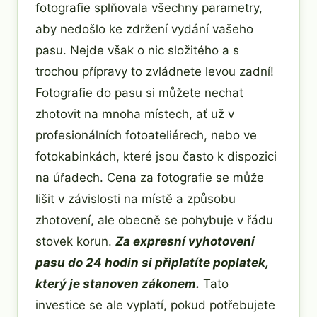
fotografie splňovala všechny parametry,
aby nedošlo ke zdržení vydání vašeho
pasu. Nejde však o nic složitého a s
trochou přípravy to zvládnete levou zadní!
Fotografie do pasu si můžete nechat
zhotovit na mnoha místech, ať už v
profesionálních fotoateliérech, nebo ve
fotokabinkách, které jsou často k dispozici
na úřadech. Cena za fotografie se může
lišit v závislosti na místě a způsobu
zhotovení, ale obecně se pohybuje v řádu
stovek korun.
Za expresní vyhotovení
pasu do 24 hodin si připlatíte poplatek,
který je stanoven zákonem.
Tato
investice se ale vyplatí, pokud potřebujete