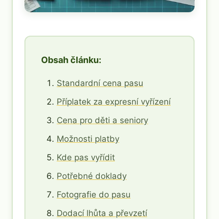
Obsah článku:
Standardní cena pasu
Příplatek za expresní vyřízení
Cena pro děti a seniory
Možnosti platby
Kde pas vyřídit
Potřebné doklady
Fotografie do pasu
Dodací lhůta a převzetí