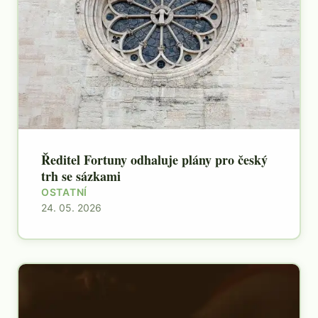
Ředitel Fortuny odhaluje plány pro český
trh se sázkami
OSTATNÍ
24. 05. 2026