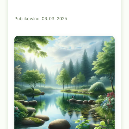
Publikováno: 06. 03. 2025