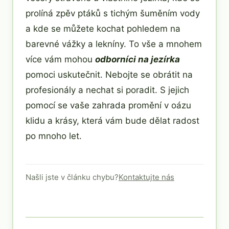
prolíná zpěv ptáků s tichým šuměním vody
a kde se můžete kochat pohledem na
barevné vážky a lekníny. To vše a mnohem
více vám mohou
odborníci na jezírka
pomoci uskutečnit. Nebojte se obrátit na
profesionály a nechat si poradit. S jejich
pomocí se vaše zahrada promění v oázu
klidu a krásy, která vám bude dělat radost
po mnoho let.
Našli jste v článku chybu?
Kontaktujte nás