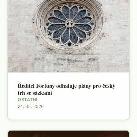
Ředitel Fortuny odhaluje plány pro český
trh se sázkami
OSTATNÍ
24. 05. 2026