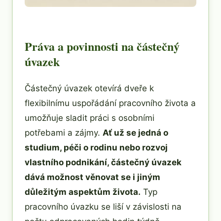
Práva a povinnosti na částečný
úvazek
Částečný úvazek otevírá dveře k
flexibilnímu uspořádání pracovního života a
umožňuje sladit práci s osobními
potřebami a zájmy.
Ať už se jedná o
studium, péči o rodinu nebo rozvoj
vlastního podnikání, částečný úvazek
dává možnost věnovat se i jiným
důležitým aspektům života.
Typ
pracovního úvazku se liší v závislosti na