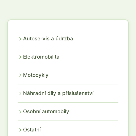
Autoservis a údržba
Elektromobilita
Motocykly
Náhradní díly a příslušenství
Osobní automobily
Ostatní