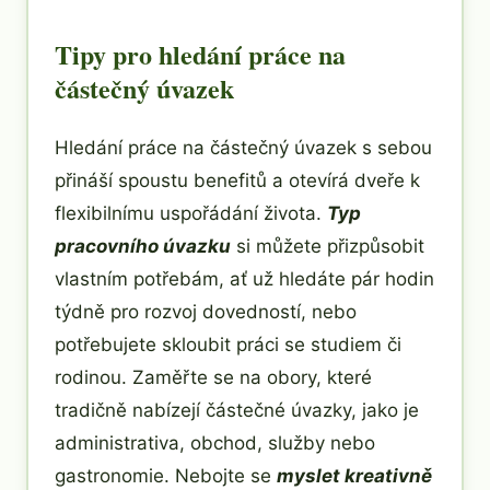
Tipy pro hledání práce na
částečný úvazek
Hledání práce na částečný úvazek s sebou
přináší spoustu benefitů a otevírá dveře k
flexibilnímu uspořádání života.
Typ
pracovního úvazku
si můžete přizpůsobit
vlastním potřebám, ať už hledáte pár hodin
týdně pro rozvoj dovedností, nebo
potřebujete skloubit práci se studiem či
rodinou. Zaměřte se na obory, které
tradičně nabízejí částečné úvazky, jako je
administrativa, obchod, služby nebo
gastronomie. Nebojte se
myslet kreativně