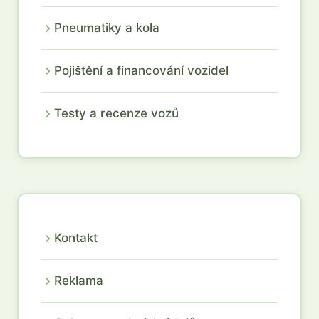
Pneumatiky a kola
Pojištění a financování vozidel
Testy a recenze vozů
Kontakt
Reklama