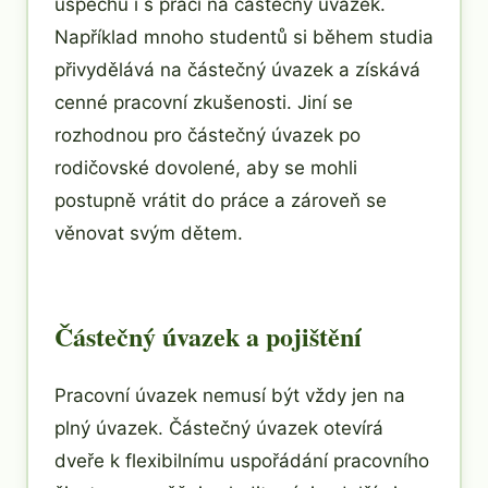
úspěchu i s prací na částečný úvazek.
Například mnoho studentů si během studia
přivydělává na částečný úvazek a získává
cenné pracovní zkušenosti. Jiní se
rozhodnou pro částečný úvazek po
rodičovské dovolené, aby se mohli
postupně vrátit do práce a zároveň se
věnovat svým dětem.
Částečný úvazek a pojištění
Pracovní úvazek nemusí být vždy jen na
plný úvazek. Částečný úvazek otevírá
dveře k flexibilnímu uspořádání pracovního