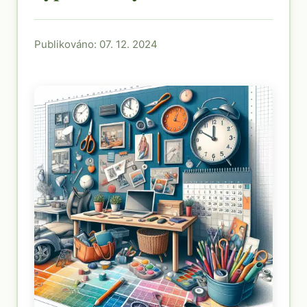
Publikováno: 07. 12. 2024