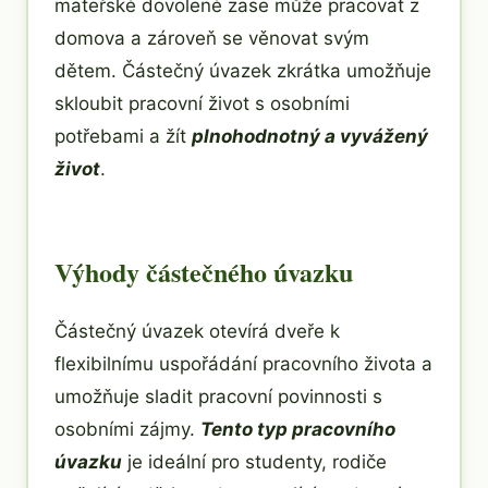
mateřské dovolené zase může pracovat z
domova a zároveň se věnovat svým
dětem. Částečný úvazek zkrátka umožňuje
skloubit pracovní život s osobními
potřebami a žít
plnohodnotný a vyvážený
život
.
Výhody částečného úvazku
Částečný úvazek otevírá dveře k
flexibilnímu uspořádání pracovního života a
umožňuje sladit pracovní povinnosti s
osobními zájmy.
Tento typ pracovního
úvazku
je ideální pro studenty, rodiče