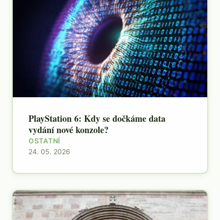
PlayStation 6: Kdy se dočkáme data
vydání nové konzole?
OSTATNÍ
24. 05. 2026