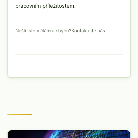
pracovním příležitostem.
Našli jste v článku chybu?
Kontaktujte nás