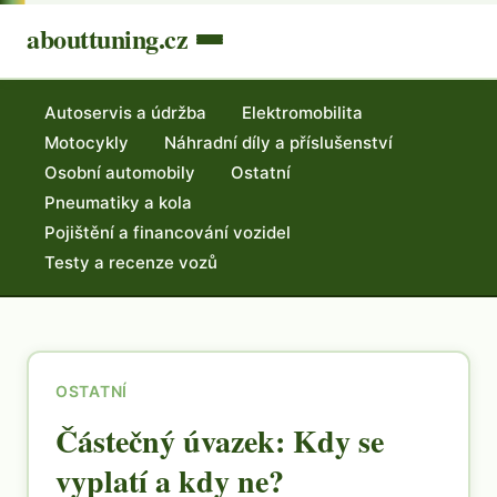
abouttuning.cz
Autoservis a údržba
Elektromobilita
Motocykly
Náhradní díly a příslušenství
Osobní automobily
Ostatní
Pneumatiky a kola
Pojištění a financování vozidel
Testy a recenze vozů
OSTATNÍ
Částečný úvazek: Kdy se
vyplatí a kdy ne?