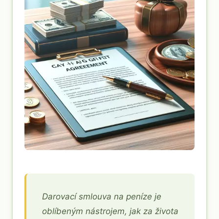
Darovací smlouva na peníze je
oblíbeným nástrojem, jak za života