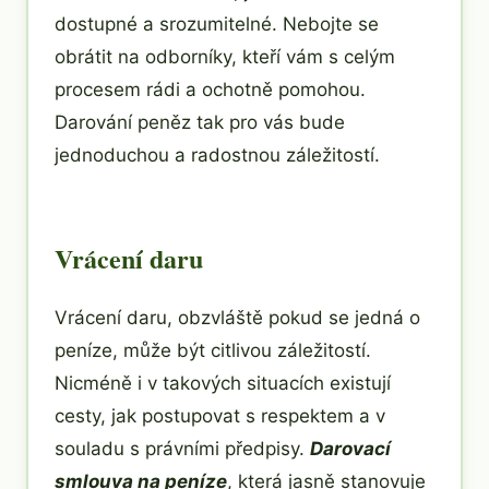
dostupné a srozumitelné. Nebojte se
obrátit na odborníky, kteří vám s celým
procesem rádi a ochotně pomohou.
Darování peněz tak pro vás bude
jednoduchou a radostnou záležitostí.
Vrácení daru
Vrácení daru, obzvláště pokud se jedná o
peníze, může být citlivou záležitostí.
Nicméně i v takových situacích existují
cesty, jak postupovat s respektem a v
souladu s právními předpisy.
Darovací
smlouva na peníze
, která jasně stanovuje