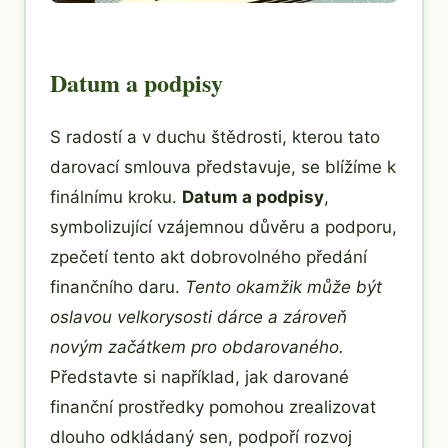
Datum a podpisy
S radostí a v duchu štědrosti, kterou tato
darovací smlouva představuje, se blížíme k
finálnímu kroku.
Datum a podpisy
,
symbolizující vzájemnou důvěru a podporu,
zpečetí tento akt dobrovolného předání
finančního daru.
Tento okamžik může být
oslavou velkorysosti dárce a zároveň
novým začátkem pro obdarovaného.
Představte si například, jak darované
finanční prostředky pomohou zrealizovat
dlouho odkládaný sen, podpoří rozvoj