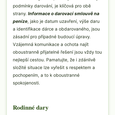
podmínky darování, je klíčová pro obě
strany.
Informace o darovací smlouvě na
peníze
, jako je datum uzavření, výše daru
a identifikace dárce a obdarovaného, jsou
zásadní pro případné budoucí úpravy.
Vzájemná komunikace a ochota najít
oboustranně přijatelné řešení jsou vždy tou
nejlepší cestou. Pamatujte, že i zdánlivě
složité situace lze vyřešit s respektem a
pochopením, a to k oboustranné
spokojenosti.
Rodinné dary