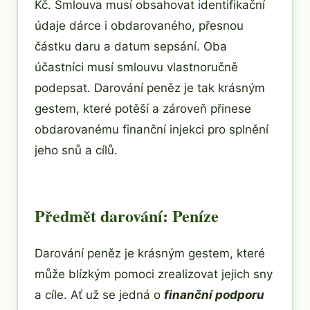
Kč. Smlouva musí obsahovat identifikační
údaje dárce i obdarovaného, přesnou
částku daru a datum sepsání. Oba
účastníci musí smlouvu vlastnoručně
podepsat. Darování peněz je tak krásným
gestem, které potěší a zároveň přinese
obdarovanému finanční injekci pro splnění
jeho snů a cílů.
Předmět darování: Peníze
Darování peněz je krásným gestem, které
může blízkým pomoci zrealizovat jejich sny
a cíle. Ať už se jedná o
finanční podporu