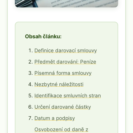
Obsah článku:
Definice darovací smlouvy
Předmět darování: Peníze
Písemná forma smlouvy
Nezbytné náležitosti
Identifikace smluvních stran
Určení darované částky
Datum a podpisy
Osvobození od daně z