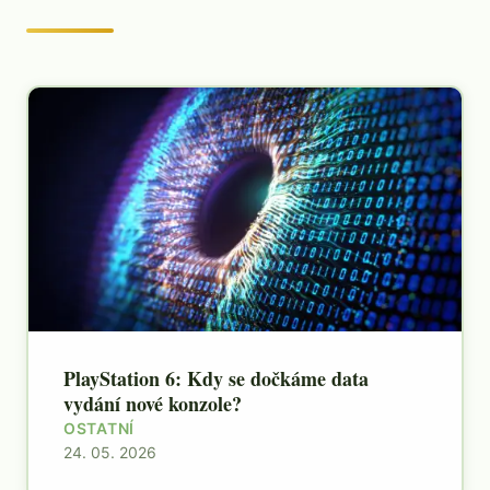
PlayStation 6: Kdy se dočkáme data
vydání nové konzole?
OSTATNÍ
24. 05. 2026