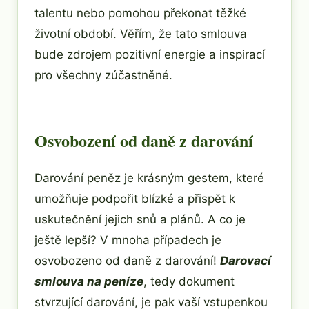
talentu nebo pomohou překonat těžké
životní období. Věřím, že tato smlouva
bude zdrojem pozitivní energie a inspirací
pro všechny zúčastněné.
Osvobození od daně z darování
Darování peněz je krásným gestem, které
umožňuje podpořit blízké a přispět k
uskutečnění jejich snů a plánů. A co je
ještě lepší? V mnoha případech je
osvobozeno od daně z darování!
Darovací
smlouva na peníze
, tedy dokument
stvrzující darování, je pak vaší vstupenkou