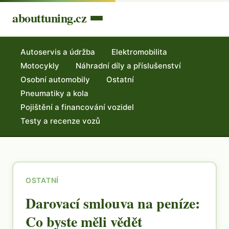
abouttuning.cz
Autoservis a údržba
Elektromobilita
Motocykly
Náhradní díly a příslušenství
Osobní automobily
Ostatní
Pneumatiky a kola
Pojištění a financování vozidel
Testy a recenze vozů
OSTATNÍ
Darovací smlouva na peníze:
Co byste měli vědět