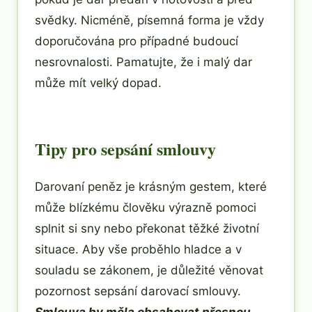
svědky. Nicméně, písemná forma je vždy
doporučována pro případné budoucí
nesrovnalosti. Pamatujte, že i malý dar
může mít velký dopad.
Tipy pro sepsání smlouvy
Darovaní peněz je krásným gestem, které
může blízkému člověku výrazně pomoci
splnit si sny nebo překonat těžké životní
situace. Aby vše proběhlo hladce a v
souladu se zákonem, je důležité věnovat
pozornost sepsání darovací smlouvy.