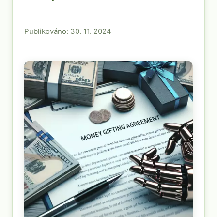
Publikováno: 30. 11. 2024