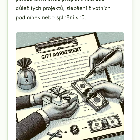
důležitých projektů, zlepšení životních
podmínek nebo splnění snů.