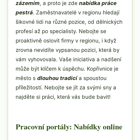
zázemím
, a proto je zde
nabídka práce
pestrá
. Zaměstnavatelé v regionu hledají
šikovné lidi na různé pozice, od dělnických
profesí až po specialisty. Nebojte se
proaktivně oslovit firmy v regionu, i když
zrovna nevidíte vypsanou pozici, která by
vám vyhovovala. Vaše iniciativa a nadšení
může být klíčem k úspěchu. Kopřivnice je
město s
dlouhou tradicí
a spoustou
příležitostí. Nebojte se jít za svými sny a
najděte si práci, která vás bude bavit!
Pracovní portály: Nabídky online