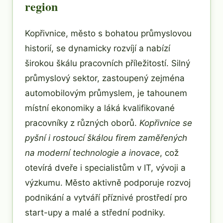
region
Kopřivnice, město s bohatou průmyslovou
historií, se dynamicky rozvíjí a nabízí
širokou škálu pracovních příležitostí. Silný
průmyslový sektor, zastoupený zejména
automobilovým průmyslem, je tahounem
místní ekonomiky a láká kvalifikované
pracovníky z různých oborů.
Kopřivnice se
pyšní i rostoucí škálou firem zaměřených
na moderní technologie a inovace
, což
otevírá dveře i specialistům v IT, vývoji a
výzkumu. Město aktivně podporuje rozvoj
podnikání a vytváří příznivé prostředí pro
start-upy a malé a střední podniky.