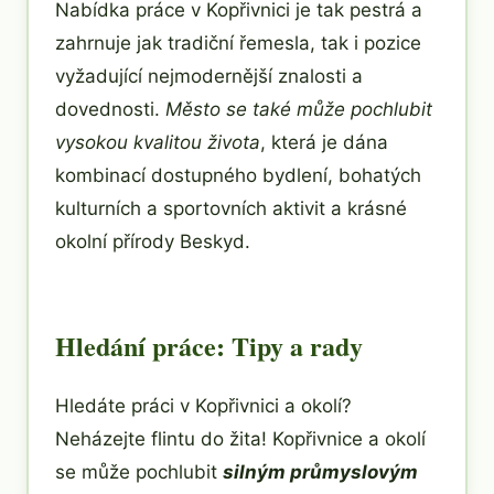
Nabídka práce v Kopřivnici je tak pestrá a
zahrnuje jak tradiční řemesla, tak i pozice
vyžadující nejmodernější znalosti a
dovednosti.
Město se také může pochlubit
vysokou kvalitou života
, která je dána
kombinací dostupného bydlení, bohatých
kulturních a sportovních aktivit a krásné
okolní přírody Beskyd.
Hledání práce: Tipy a rady
Hledáte práci v Kopřivnici a okolí?
Neházejte flintu do žita! Kopřivnice a okolí
se může pochlubit
silným průmyslovým