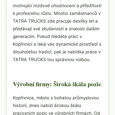
motivující mzdové ohodnocení
a
příležitosti
k profesnímu růstu
. Mnoho zaměstnanců v
TATRA TRUCKS zde pracuje desítky let a
předávají své zkušenosti a znalosti dalším
generacím. Pokud hledáte práci v
Kopřivnici a láká vás dynamické prostředí s
dlouholetou tradicí, pak je nabídka práce v
TATRA TRUCKS tou správnou volbou.
Výrobní firmy: Široká škála pozic
Kopřivnice, město s bohatou průmyslovou
historií, dnes nabízí širokou škálu
pracovních pozic ve výrobních firmách. Od