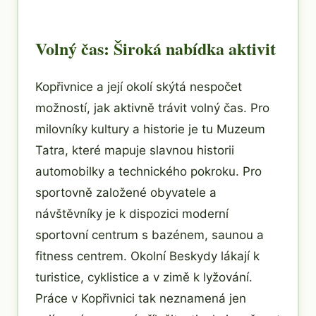
Volný čas: Široká nabídka aktivit
Kopřivnice a její okolí skýtá nespočet
možností, jak aktivně trávit volný čas. Pro
milovníky kultury a historie je tu Muzeum
Tatra, které mapuje slavnou historii
automobilky a technického pokroku. Pro
sportovně založené obyvatele a
návštěvníky je k dispozici moderní
sportovní centrum s bazénem, saunou a
fitness centrem. Okolní Beskydy lákají k
turistice, cyklistice a v zimě k lyžování.
Práce v Kopřivnici tak neznamená jen