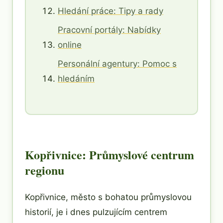
Hledání práce: Tipy a rady
Pracovní portály: Nabídky
online
Personální agentury: Pomoc s
hledáním
Kopřivnice: Průmyslové centrum
regionu
Kopřivnice, město s bohatou průmyslovou
historií, je i dnes pulzujícím centrem