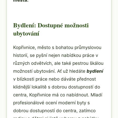
města.
Bydlení: Dostupné možnosti
ubytování
Kopřivnice, město s bohatou průmyslovou
historií, se pyšní nejen nabídkou práce v
různých odvětvích, ale také pestrou škálou
možností ubytování. Ať už hledáte
bydlení
v blízkosti práce nebo dáváte přednost
klidnější lokalitě s dobrou dostupností do
centra, Kopřivnice má co nabídnout. Mladí
profesionálové ocení moderní byty s
dobrou dostupností do centra, zatímco