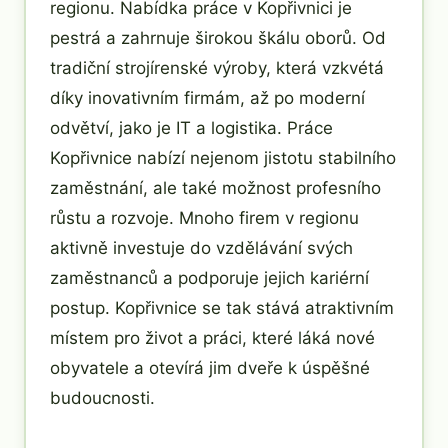
regionu. Nabídka práce v Kopřivnici je
pestrá a zahrnuje širokou škálu oborů. Od
tradiční strojírenské výroby, která vzkvétá
díky inovativním firmám, až po moderní
odvětví, jako je IT a logistika. Práce
Kopřivnice nabízí nejenom jistotu stabilního
zaměstnání, ale také možnost profesního
růstu a rozvoje. Mnoho firem v regionu
aktivně investuje do vzdělávání svých
zaměstnanců a podporuje jejich kariérní
postup. Kopřivnice se tak stává atraktivním
místem pro život a práci, které láká nové
obyvatele a otevírá jim dveře k úspěšné
budoucnosti.