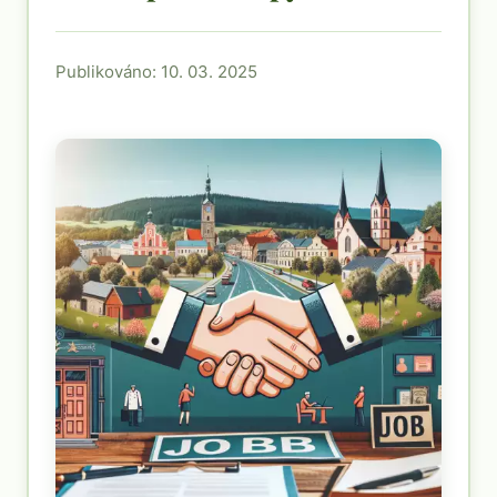
Publikováno: 10. 03. 2025