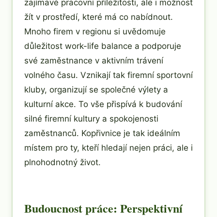
zajímavé pracovní příležitosti, ale i možnost
žít v prostředí, které má co nabídnout.
Mnoho firem v regionu si uvědomuje
důležitost work-life balance a podporuje
své zaměstnance v aktivním trávení
volného času. Vznikají tak firemní sportovní
kluby, organizují se společné výlety a
kulturní akce. To vše přispívá k budování
silné firemní kultury a spokojenosti
zaměstnanců. Kopřivnice je tak ideálním
místem pro ty, kteří hledají nejen práci, ale i
plnohodnotný život.
Budoucnost práce: Perspektivní