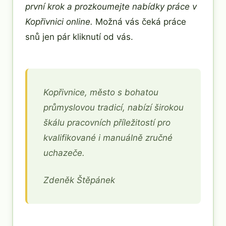
první krok a prozkoumejte nabídky práce v
Kopřivnici online.
Možná vás čeká práce
snů jen pár kliknutí od vás.
Kopřivnice, město s bohatou
průmyslovou tradicí, nabízí širokou
škálu pracovních příležitostí pro
kvalifikované i manuálně zručné
uchazeče.
Zdeněk Štěpánek