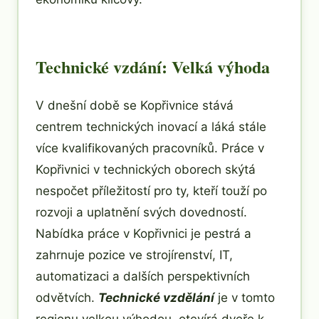
Technické vzdání: Velká výhoda
V dnešní době se Kopřivnice stává
centrem technických inovací a láká stále
více kvalifikovaných pracovníků. Práce v
Kopřivnici v technických oborech skýtá
nespočet příležitostí pro ty, kteří touží po
rozvoji a uplatnění svých dovedností.
Nabídka práce v Kopřivnici je pestrá a
zahrnuje pozice ve strojírenství, IT,
automatizaci a dalších perspektivních
odvětvích.
Technické vzdělání
je v tomto