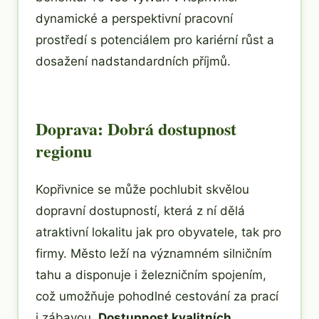
dynamické a perspektivní pracovní
prostředí s potenciálem pro kariérní růst a
dosažení nadstandardních příjmů.
Doprava: Dobrá dostupnost
regionu
Kopřivnice se může pochlubit skvělou
dopravní dostupností, která z ní dělá
atraktivní lokalitu jak pro obyvatele, tak pro
firmy. Město leží na významném silničním
tahu a disponuje i železničním spojením,
což umožňuje pohodlné cestování za prací
i zábavou.
Dostupnost kvalitních