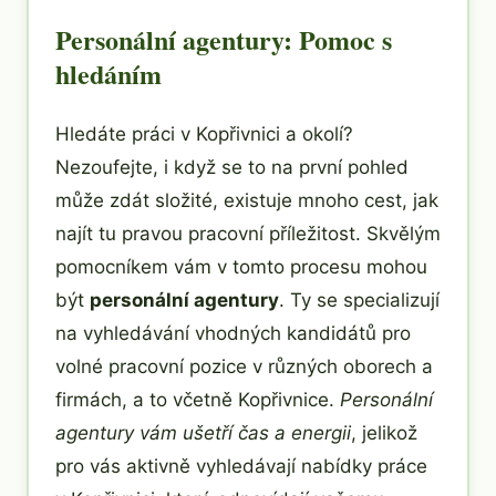
Personální agentury: Pomoc s
hledáním
Hledáte práci v Kopřivnici a okolí?
Nezoufejte, i když se to na první pohled
může zdát složité, existuje mnoho cest, jak
najít tu pravou pracovní příležitost. Skvělým
pomocníkem vám v tomto procesu mohou
být
personální agentury
. Ty se specializují
na vyhledávání vhodných kandidátů pro
volné pracovní pozice v různých oborech a
firmách, a to včetně Kopřivnice.
Personální
agentury vám ušetří čas a energii
, jelikož
pro vás aktivně vyhledávají nabídky práce