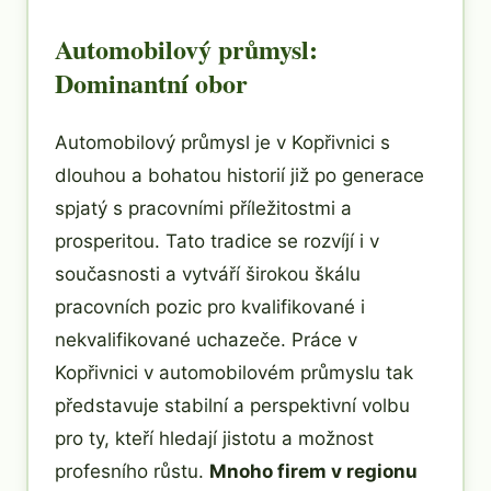
Automobilový průmysl:
Dominantní obor
Automobilový průmysl je v Kopřivnici s
dlouhou a bohatou historií již po generace
spjatý s pracovními příležitostmi a
prosperitou. Tato tradice se rozvíjí i v
současnosti a vytváří širokou škálu
pracovních pozic pro kvalifikované i
nekvalifikované uchazeče. Práce v
Kopřivnici v automobilovém průmyslu tak
představuje stabilní a perspektivní volbu
pro ty, kteří hledají jistotu a možnost
profesního růstu.
Mnoho firem v regionu