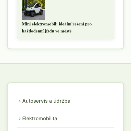
Mini elektromobil: ideální řešení pro
každodenní jízdu ve městě
Autoservis a údržba
Elektromobilita