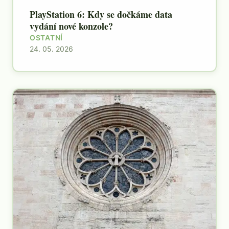
PlayStation 6: Kdy se dočkáme data
vydání nové konzole?
OSTATNÍ
24. 05. 2026