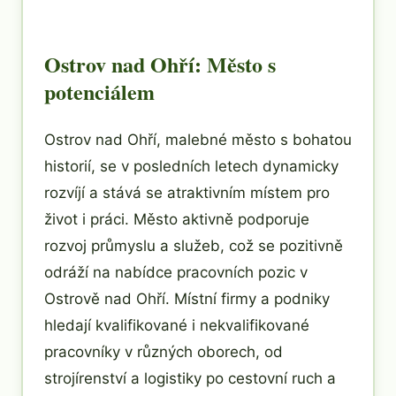
Ostrov nad Ohří: Město s
potenciálem
Ostrov nad Ohří, malebné město s bohatou
historií, se v posledních letech dynamicky
rozvíjí a stává se atraktivním místem pro
život i práci. Město aktivně podporuje
rozvoj průmyslu a služeb, což se pozitivně
odráží na nabídce pracovních pozic v
Ostrově nad Ohří. Místní firmy a podniky
hledají kvalifikované i nekvalifikované
pracovníky v různých oborech, od
strojírenství a logistiky po cestovní ruch a