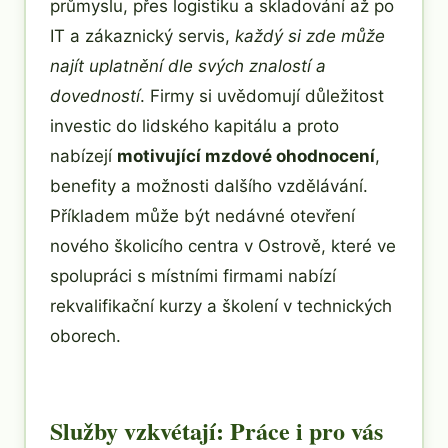
průmyslu, přes logistiku a skladování až po
IT a zákaznický servis,
každý si zde může
najít uplatnění dle svých znalostí a
dovedností
. Firmy si uvědomují důležitost
investic do lidského kapitálu a proto
nabízejí
motivující mzdové ohodnocení
,
benefity a možnosti dalšího vzdělávání.
Příkladem může být nedávné otevření
nového školicího centra v Ostrově, které ve
spolupráci s místními firmami nabízí
rekvalifikační kurzy a školení v technických
oborech.
Služby vzkvétají: Práce i pro vás