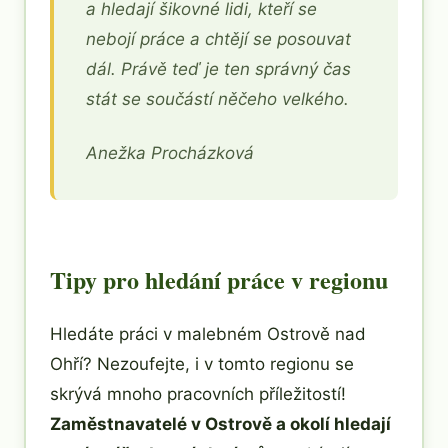
a hledají šikovné lidi, kteří se
nebojí práce a chtějí se posouvat
dál. Právě teď je ten správný čas
stát se součástí něčeho velkého.
Anežka Procházková
Tipy pro hledání práce v regionu
Hledáte práci v malebném Ostrově nad
Ohří? Nezoufejte, i v tomto regionu se
skrývá mnoho pracovních příležitostí!
Zaměstnavatelé v Ostrově a okolí hledají