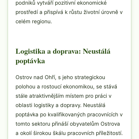
podniků vytváří pozitivní ekonomické
prostředí a přispívá k růstu životní úrovně v
celém regionu.
Logistika a doprava: Neustálá
poptávka
Ostrov nad Ohří, s jeho strategickou
polohou a rostoucí ekonomikou, se stává
stále atraktivnějším místem pro práci v
oblasti logistiky a dopravy. Neustálá
poptávka po kvalifikovaných pracovnících v
tomto sektoru přináší obyvatelům Ostrova
a okolí širokou škálu pracovních příležitostí.