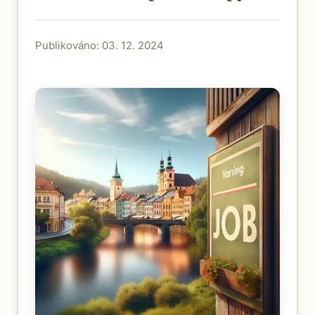
Publikováno: 03. 12. 2024