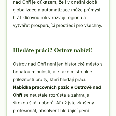
nad Ohří je důkazem, že i v dnešní době
globalizace a automatizace může průmysl
hrát klíčovou roli v rozvoji regionu a
vytvářet prosperující prostředí pro všechny.
Hledáte práci? Ostrov nabízí!
Ostrov nad Ohří není jen historické město s
bohatou minulostí, ale také místo plné
příležitostí pro ty, kteří hledají práci.
Nabídka pracovních pozic v Ostrově nad
Ohří
se neustále rozrůstá a zahrnuje
širokou škálu oborů. Ať už jste zkušený
profesionál, absolvent hledající první