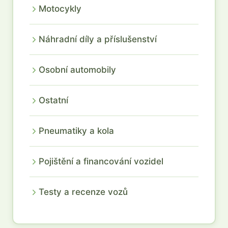
Motocykly
Náhradní díly a příslušenství
Osobní automobily
Ostatní
Pneumatiky a kola
Pojištění a financování vozidel
Testy a recenze vozů