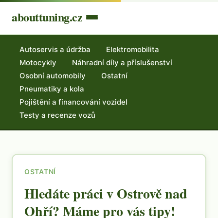
abouttuning.cz
Autoservis a údržba
Elektromobilita
Motocykly
Náhradní díly a příslušenství
Osobní automobily
Ostatní
Pneumatiky a kola
Pojištění a financování vozidel
Testy a recenze vozů
OSTATNÍ
Hledáte práci v Ostrově nad
Ohří? Máme pro vás tipy!