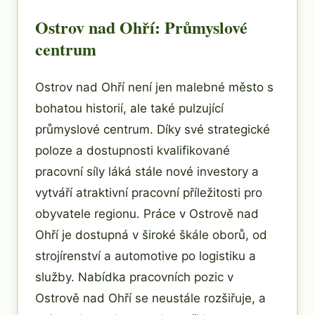
Ostrov nad Ohří: Průmyslové
centrum
Ostrov nad Ohří není jen malebné město s
bohatou historií, ale také pulzující
průmyslové centrum. Díky své strategické
poloze a dostupnosti kvalifikované
pracovní síly láká stále nové investory a
vytváří atraktivní pracovní příležitosti pro
obyvatele regionu. Práce v Ostrově nad
Ohří je dostupná v široké škále oborů, od
strojírenství a automotive po logistiku a
služby. Nabídka pracovních pozic v
Ostrově nad Ohří se neustále rozšiřuje, a