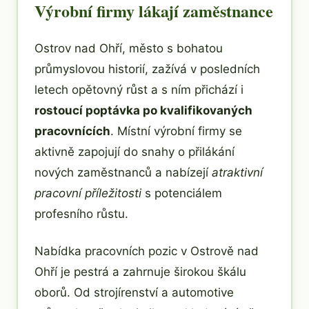
Výrobní firmy lákají zaměstnance
Ostrov nad Ohří, město s bohatou
průmyslovou historií, zažívá v posledních
letech opětovný růst a s ním přichází i
rostoucí poptávka po kvalifikovaných
pracovnících
. Místní výrobní firmy se
aktivně zapojují do snahy o přilákání
nových zaměstnanců a nabízejí
atraktivní
pracovní příležitosti
s potenciálem
profesního růstu.
Nabídka pracovních pozic v Ostrově nad
Ohří je pestrá a zahrnuje širokou škálu
oborů. Od strojírenství a automotive