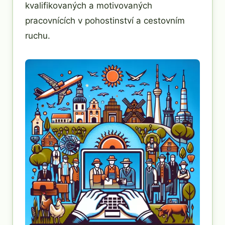
kvalifikovaných a motivovaných
pracovnících v pohostinství a cestovním
ruchu.