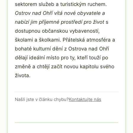
sektorem služeb a turistickým ruchem.
Ostrov nad Ohří vítá nové obyvatele a
nabízí jim příjemné prostředí pro život
s
dostupnou občanskou vybaveností,
školami a školkami. Přátelská atmosféra a
bohaté kulturní dění z Ostrova nad Ohří
dělají ideální místo pro ty, kteří touží po
změně a chtějí začít novou kapitolu svého
života.
Našli jste v článku chybu?
Kontaktujte nás