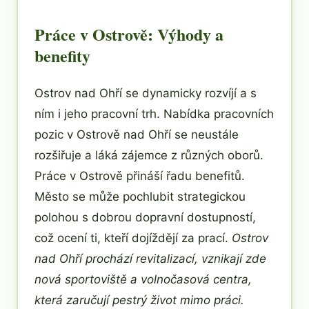
Práce v Ostrově: Výhody a
benefity
Ostrov nad Ohří se dynamicky rozvíjí a s
ním i jeho pracovní trh. Nabídka pracovních
pozic v Ostrově nad Ohří se neustále
rozšiřuje a láká zájemce z různých oborů.
Práce v Ostrově přináší řadu benefitů.
Město se může pochlubit strategickou
polohou s dobrou dopravní dostupností,
což ocení ti, kteří dojíždějí za prací.
Ostrov
nad Ohří prochází revitalizací, vznikají zde
nová sportoviště a volnočasová centra,
která zaručují pestrý život mimo práci.