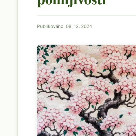
Publikováno: 08. 12. 2024