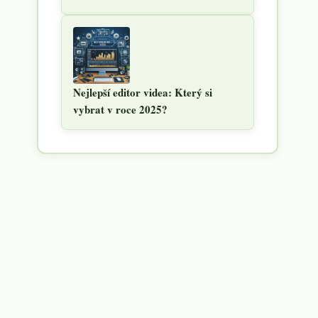
Nejlepší editor videa: Který si
vybrat v roce 2025?