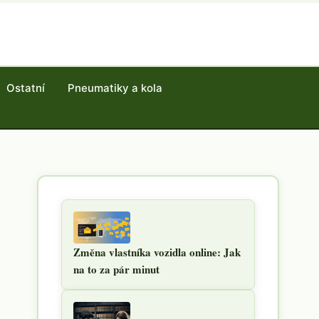
Ostatní
Pneumatiky a kola
Změna vlastníka vozidla online: Jak
na to za pár minut