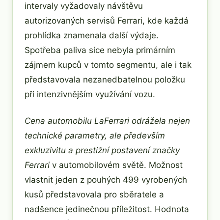
intervaly vyžadovaly návštěvu
autorizovaných servisů Ferrari, kde každá
prohlídka znamenala další výdaje.
Spotřeba paliva sice nebyla primárním
zájmem kupců v tomto segmentu, ale i tak
představovala nezanedbatelnou položku
při intenzivnějším využívání vozu.
Cena automobilu LaFerrari odrážela nejen
technické parametry, ale především
exkluzivitu a prestižní postavení značky
Ferrari
v automobilovém světě. Možnost
vlastnit jeden z pouhých 499 vyrobených
kusů představovala pro sběratele a
nadšence jedinečnou příležitost. Hodnota