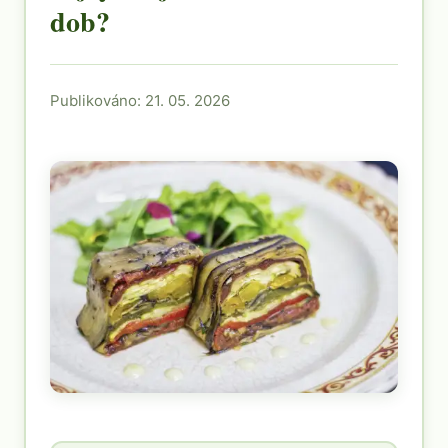
dob?
Publikováno: 21. 05. 2026