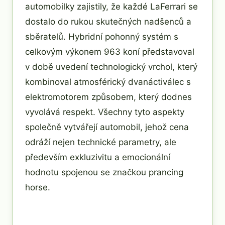
automobilky zajistily, že každé LaFerrari se
dostalo do rukou skutečných nadšenců a
sběratelů. Hybridní pohonný systém s
celkovým výkonem 963 koní představoval
v době uvedení technologický vrchol, který
kombinoval atmosférický dvanáctiválec s
elektromotorem způsobem, který dodnes
vyvolává respekt. Všechny tyto aspekty
společně vytvářejí automobil, jehož cena
odráží nejen technické parametry, ale
především exkluzivitu a emocionální
hodnotu spojenou se značkou prancing
horse.