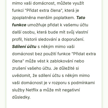
mimo vaši domácnost, můžete využít
funkci "Přidat extra člena", která je
zpoplatněna menším poplatkem.
Tato
funkce
umožňuje přidat k vašemu účtu
další osobu, která bude mít svůj vlastní
profil, historii sledování a doporučení.
Sdílení účtu
s někým mimo vaši
domácnost bez použití funkce "Přidat extra
člena" může vést k zablokování nebo
zrušení vašeho účtu. Je důležité si
uvědomit, že sdílení účtu s někým mimo
vaši domácnost je v rozporu s podmínkami
služby Netflix a může mít negativní
důsledky.