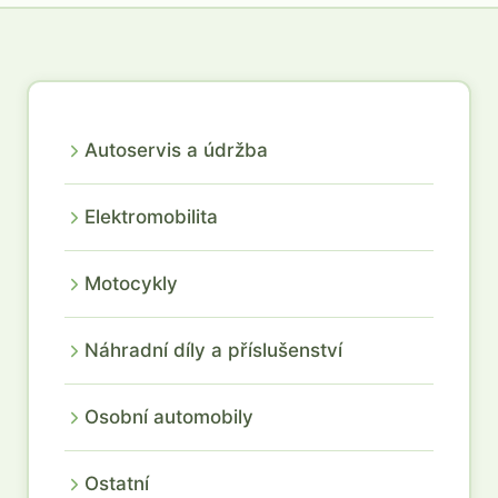
Autoservis a údržba
Elektromobilita
Motocykly
Náhradní díly a příslušenství
Osobní automobily
Ostatní