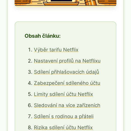
Obsah článku:
Výběr tarifu Netflix
Nastavení profilů na Netflixu
Sdílení přihlašovacích údajů
Zabezpečení sdíleného účtu
Limity sdílení účtu Netflix
Sledování na více zařízeních
Sdílení s rodinou a přáteli
Rizika sdílení účtu Netflix