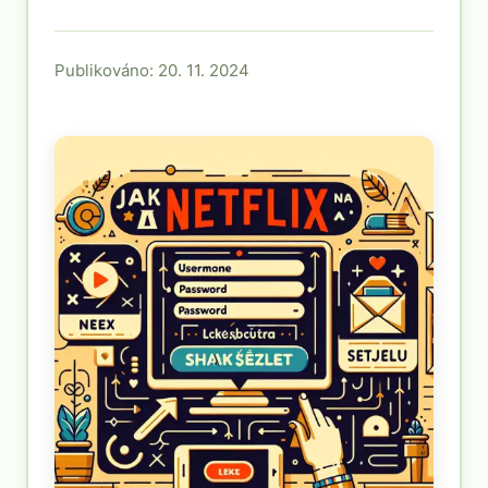
Publikováno: 20. 11. 2024