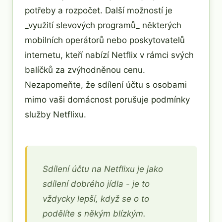
potřeby a rozpočet. Další možností je
_využití slevových programů_ některých
mobilních operátorů nebo poskytovatelů
internetu, kteří nabízí Netflix v rámci svých
balíčků za zvýhodněnou cenu.
Nezapomeňte, že sdílení účtu s osobami
mimo vaši domácnost porušuje podmínky
služby Netflixu.
Sdílení účtu na Netflixu je jako
sdílení dobrého jídla - je to
vždycky lepší, když se o to
podělíte s někým blízkým.