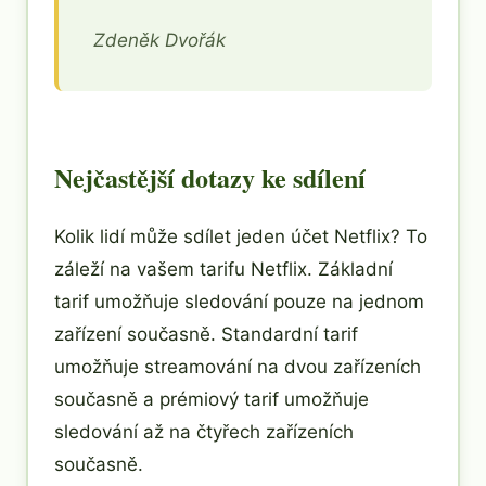
Zdeněk Dvořák
Nejčastější dotazy ke sdílení
Kolik lidí může sdílet jeden účet Netflix? To
záleží na vašem tarifu Netflix. Základní
tarif umožňuje sledování pouze na jednom
zařízení současně. Standardní tarif
umožňuje streamování na dvou zařízeních
současně a prémiový tarif umožňuje
sledování až na čtyřech zařízeních
současně.