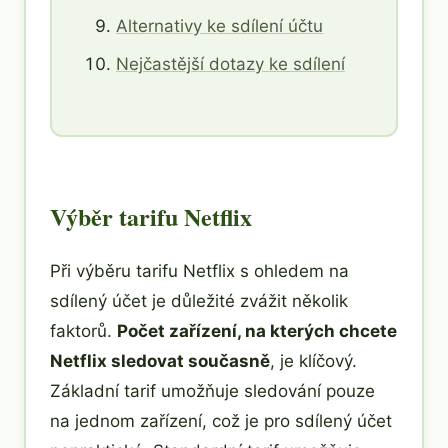
Alternativy ke sdílení účtu
Nejčastější dotazy ke sdílení
Výběr tarifu Netflix
Při výběru tarifu Netflix s ohledem na
sdílený účet je důležité zvážit několik
faktorů.
Počet zařízení, na kterých chcete
Netflix sledovat současně
, je klíčový.
Základní tarif umožňuje sledování pouze
na jednom zařízení, což je pro sdílený účet