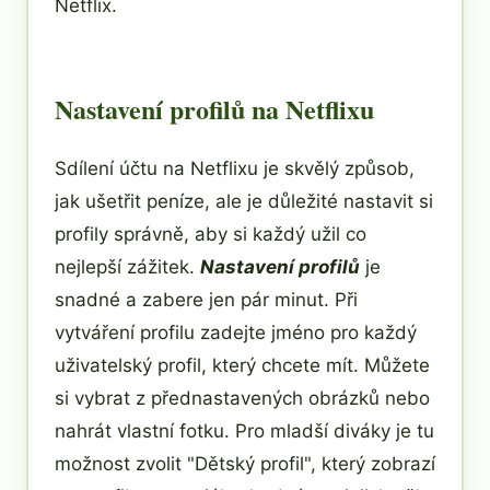
Netflix.
Nastavení profilů na Netflixu
Sdílení účtu na Netflixu je skvělý způsob,
jak ušetřit peníze, ale je důležité nastavit si
profily správně, aby si každý užil co
nejlepší zážitek.
Nastavení profilů
je
snadné a zabere jen pár minut. Při
vytváření profilu zadejte jméno pro každý
uživatelský profil, který chcete mít. Můžete
si vybrat z přednastavených obrázků nebo
nahrát vlastní fotku. Pro mladší diváky je tu
možnost zvolit "Dětský profil", který zobrazí