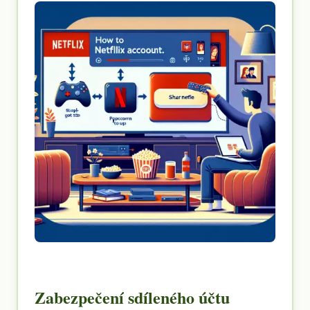
Zabezpečení sdíleného účtu