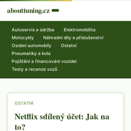
abouttuning.cz
Autoservis a údržba
Elektromobilita
Motocykly
Náhradní díly a příslušenství
Osobní automobily
Ostatní
Pneumatiky a kola
Pojištění a financování vozidel
Testy a recenze vozů
OSTATNÍ
Netflix sdílený účet: Jak na
to?