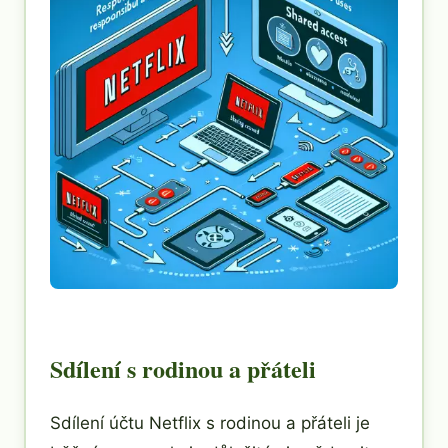
Sdílení s rodinou a přáteli
Sdílení účtu Netflix s rodinou a přáteli je