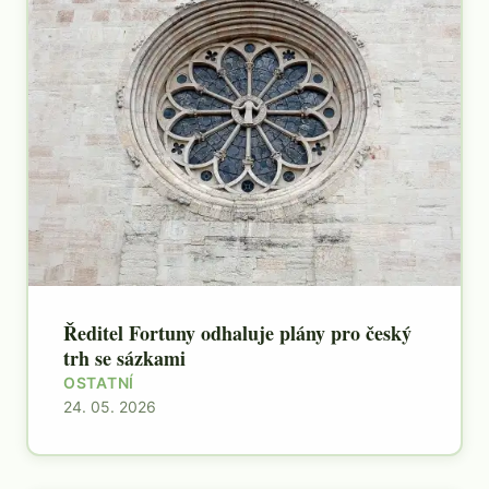
Ředitel Fortuny odhaluje plány pro český
trh se sázkami
OSTATNÍ
24. 05. 2026