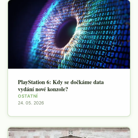
PlayStation 6: Kdy se dočkáme data
vydání nové konzole?
OSTATNÍ
24. 05. 2026