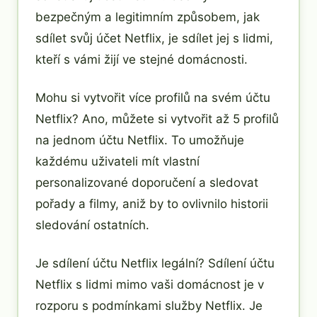
bezpečným a legitimním způsobem, jak
sdílet svůj účet Netflix, je sdílet jej s lidmi,
kteří s vámi žijí ve stejné domácnosti.
Mohu si vytvořit více profilů na svém účtu
Netflix? Ano, můžete si vytvořit až 5 profilů
na jednom účtu Netflix. To umožňuje
každému uživateli mít vlastní
personalizované doporučení a sledovat
pořady a filmy, aniž by to ovlivnilo historii
sledování ostatních.
Je sdílení účtu Netflix legální? Sdílení účtu
Netflix s lidmi mimo vaši domácnost je v
rozporu s podmínkami služby Netflix. Je