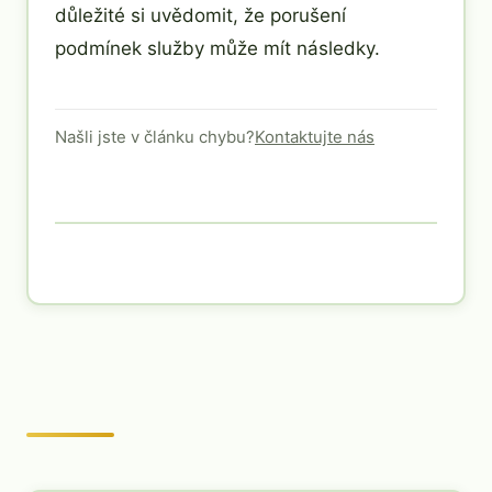
důležité si uvědomit, že porušení
podmínek služby může mít následky.
Našli jste v článku chybu?
Kontaktujte nás