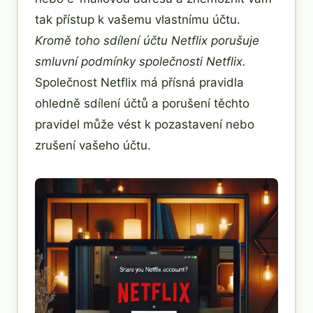
tak přístup k vašemu vlastnímu účtu.
Kromě toho sdílení účtu Netflix porušuje
smluvní podmínky společnosti Netflix.
Společnost Netflix má přísná pravidla
ohledně sdílení účtů a porušení těchto
pravidel může vést k pozastavení nebo
zrušení vašeho účtu.