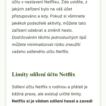
účtu v nastavení Netflixu. Zde uvidíte, z
jakých zařízení bylo na váš účet
přistupováno a kdy. Pokud si všimnete
jakékoli podezřelé aktivity, můžete tato
zařízení odebrat a změnit heslo.
Dodržováním těchto jednoduchých tipů
můžete minimalizovat riziko zneužití
vašeho sdíleného účtu Netflix.
Limity sdílení účtu Netflix
Sdílení účtu Netflix s rodinou a přáteli je
běžná praxe, ale existují určité limity.
Netflix si je vědom sdílení hesel a zavedl