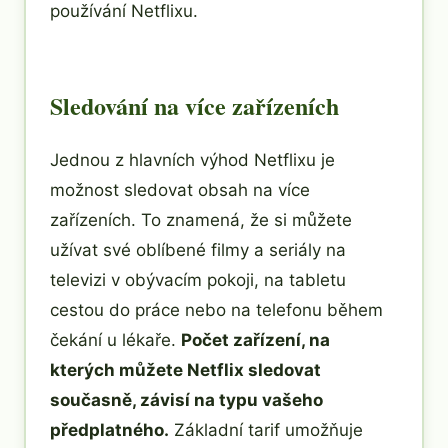
používání Netflixu.
Sledování na více zařízeních
Jednou z hlavních výhod Netflixu je
možnost sledovat obsah na více
zařízeních. To znamená, že si můžete
užívat své oblíbené filmy a seriály na
televizi v obývacím pokoji, na tabletu
cestou do práce nebo na telefonu během
čekání u lékaře.
Počet zařízení, na
kterých můžete Netflix sledovat
současně, závisí na typu vašeho
předplatného.
Základní tarif umožňuje