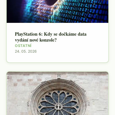
PlayStation 6: Kdy se dočkáme data
vydání nové konzole?
OSTATNÍ
24. 05. 2026