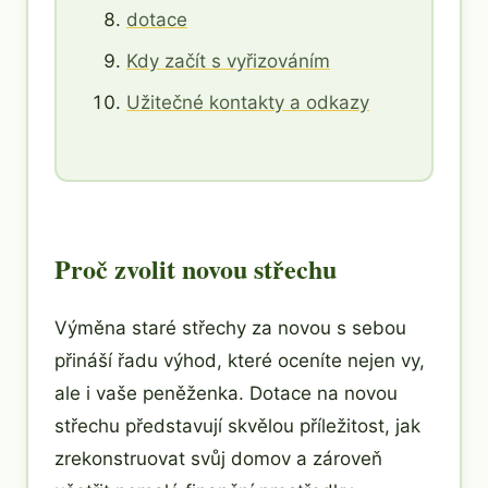
dotace
Kdy začít s vyřizováním
Užitečné kontakty a odkazy
Proč zvolit novou střechu
Výměna staré střechy za novou s sebou
přináší řadu výhod, které oceníte nejen vy,
ale i vaše peněženka. Dotace na novou
střechu představují skvělou příležitost, jak
zrekonstruovat svůj domov a zároveň