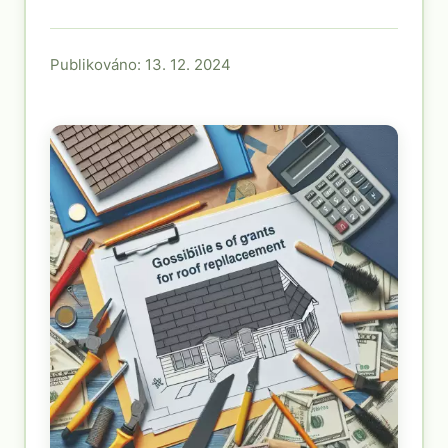
Publikováno: 13. 12. 2024