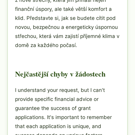
z nové střechy, která jim přináší nejen
finanční úspory, ale také větší komfort a
klid. Představte si, jak se budete cítit pod
novou, bezpečnou a energeticky úspornou
střechou, která vám zajistí příjemné klima v
domě za každého počasí.
Nejčastější chyby v žádostech
I understand your request, but I can't
provide specific financial advice or
guarantee the success of grant
applications. It's important to remember
that each application is unique, and