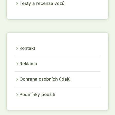
Testy a recenze vozů
Kontakt
Reklama
Ochrana osobních údajů
Podmínky použití