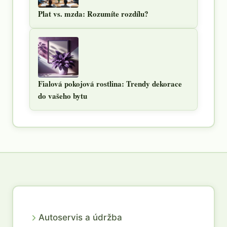
Plat vs. mzda: Rozumíte rozdílu?
Fialová pokojová rostlina: Trendy dekorace
do vašeho bytu
Autoservis a údržba