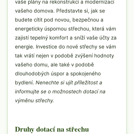
vaše plány na rekonstrukci a modernizaci
vašeho domova. Představte si, jak se
budete cítit pod novou, bezpečnou a
energeticky úspornou střechou, která vám
zajistí tepelný komfort a sníží vaše účty za
energie. Investice do nové střechy se vám
tak vrátí nejen v podobě zvýšení hodnoty
vašeho domu, ale také v podobě
dlouhodobých úspor a spokojeného
bydlení.
Nenechte si ujít příležitost a
informujte se o možnostech dotací na
výměnu střechy.
Druhy dotací na střechu