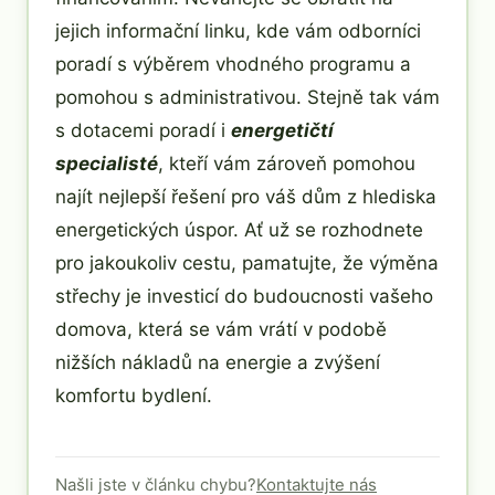
jejich informační linku, kde vám odborníci
poradí s výběrem vhodného programu a
pomohou s administrativou. Stejně tak vám
s dotacemi poradí i
energetičtí
specialisté
, kteří vám zároveň pomohou
najít nejlepší řešení pro váš dům z hlediska
energetických úspor. Ať už se rozhodnete
pro jakoukoliv cestu, pamatujte, že výměna
střechy je investicí do budoucnosti vašeho
domova, která se vám vrátí v podobě
nižších nákladů na energie a zvýšení
komfortu bydlení.
Našli jste v článku chybu?
Kontaktujte nás