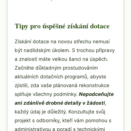
Tipy pro úspěšné získání dotace
Získání dotace na novou střechu nemusí
být nadlidským úkolem. S trochou přípravy
a znalostí máte velkou šanci na úspěch.
Začněte důkladným prostudováním
aktuálních dotačních programů, abyste
zjistili, zda vaše plánovaná rekonstrukce
splňuje všechny podmínky.
Nepodceňujte
ani zdánlivě drobné detaily v žádosti
,
každý údaj je důležitý. Konzultujte svůj
projekt s odborníky, kteří vám pomohou s
administrativou a poradí s technickými