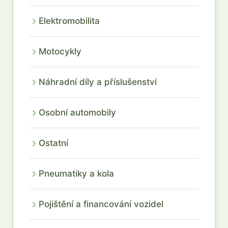
Elektromobilita
Motocykly
Náhradní díly a příslušenství
Osobní automobily
Ostatní
Pneumatiky a kola
Pojištění a financování vozidel