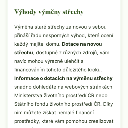
Výhody výměny střechy
Výměna staré střechy za novou s sebou
přináší řadu nesporných výhod, které ocení
každý majitel domu.
Dotace na novou
střechu
, dostupné z různých zdrojů, vám
navíc mohou výrazně ulehčit s
financováním tohoto důležitého kroku.
Informace o dotacích na výměnu střechy
snadno dohledáte na webových stránkách
Ministerstva životního prostředí ČR nebo
Státního fondu životního prostředí ČR. Díky
nim můžete získat nemalé finanční
prostředky, které vám pomohou zrealizovat