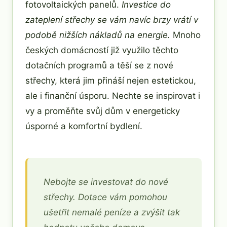
fotovoltaických panelů.
Investice do
zateplení střechy se vám navíc brzy vrátí v
podobě nižších nákladů na energie.
Mnoho
českých domácností již využilo těchto
dotačních programů a těší se z nové
střechy, která jim přináší nejen estetickou,
ale i finanční úsporu. Nechte se inspirovat i
vy a proměňte svůj dům v energeticky
úsporné a komfortní bydlení.
Nebojte se investovat do nové
střechy. Dotace vám pomohou
ušetřit nemalé peníze a zvýšit tak