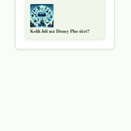
Kolik lidí má Disney Plus účet?