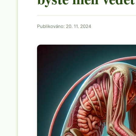
Publikováno: 20. 11. 2024