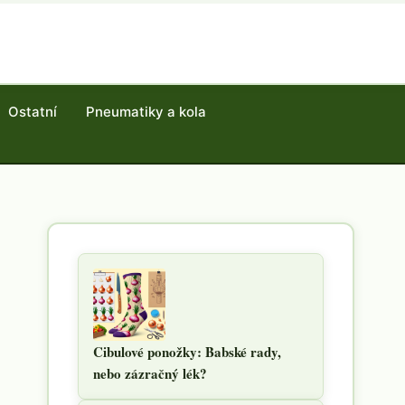
Ostatní
Pneumatiky a kola
Cibulové ponožky: Babské rady,
nebo zázračný lék?