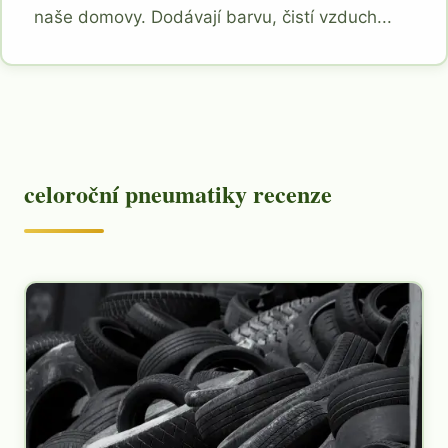
naše domovy. Dodávají barvu, čistí vzduch...
celoroční pneumatiky recenze