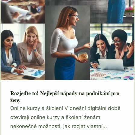
Rozjeďte to! Nejlepší nápady na podnikání pro
ženy
Online kurzy a školení V dnešní digitální době
otevírají online kurzy a školení ženám
nekonečné možnosti, jak rozjet vlastní...