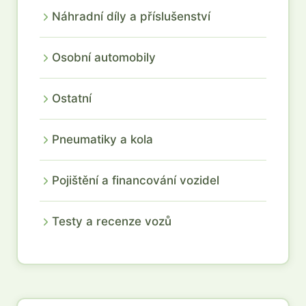
Náhradní díly a příslušenství
Osobní automobily
Ostatní
Pneumatiky a kola
Pojištění a financování vozidel
Testy a recenze vozů