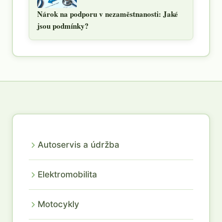
Nárok na podporu v nezaměstnanosti: Jaké
jsou podmínky?
Autoservis a údržba
Elektromobilita
Motocykly