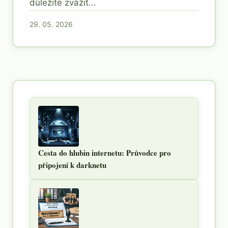
důležité zvážit...
29. 05. 2026
Cesta do hlubin internetu: Průvodce pro
připojení k darknetu