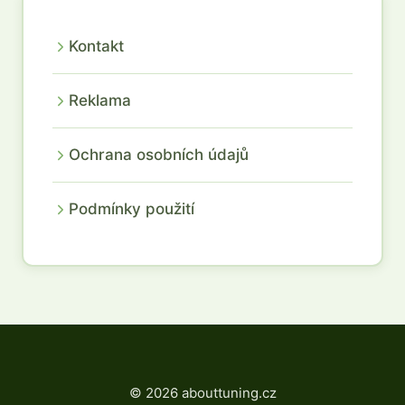
Kontakt
Reklama
Ochrana osobních údajů
Podmínky použití
© 2026 abouttuning.cz