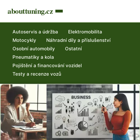
abouttuning.cz
Autoservis a údržba
Elektromobilita
Motocykly
Náhradní díly a příslušenství
Osobní automobily
Ostatní
Pneumatiky a kola
Pojištění a financování vozidel
Testy a recenze vozů