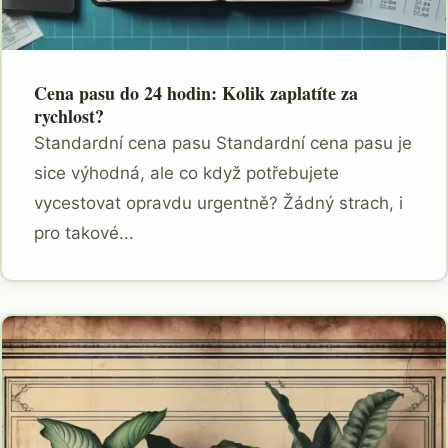
Cena pasu do 24 hodin: Kolik zaplatíte za
rychlost?
Standardní cena pasu Standardní cena pasu je
sice výhodná, ale co když potřebujete
vycestovat opravdu urgentně? Žádný strach, i
pro takové...