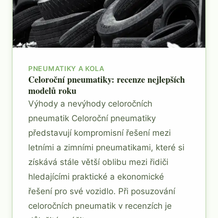
PNEUMATIKY A KOLA
Celoroční pneumatiky: recenze nejlepších
modelů roku
Výhody a nevýhody celoročních
pneumatik Celoroční pneumatiky
představují kompromisní řešení mezi
letními a zimními pneumatikami, které si
získává stále větší oblibu mezi řidiči
hledajícími praktické a ekonomické
řešení pro své vozidlo. Při posuzování
celoročních pneumatik v recenzích je