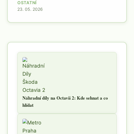
OSTATNÍ
23. 05. 2026
Náhradní díly na Octavii 2: Kde sehnat a co
hlídat