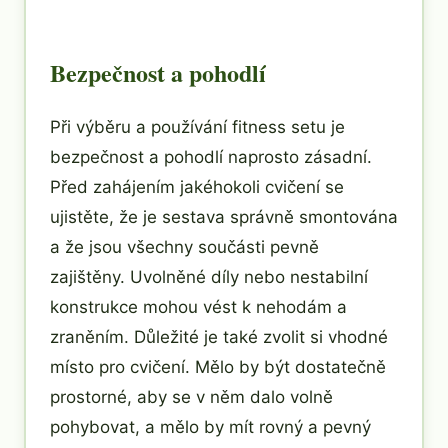
Bezpečnost a pohodlí
Při výběru a používání fitness setu je
bezpečnost a pohodlí naprosto zásadní.
Před zahájením jakéhokoli cvičení se
ujistěte, že je sestava správně smontována
a že jsou všechny součásti pevně
zajištěny. Uvolněné díly nebo nestabilní
konstrukce mohou vést k nehodám a
zraněním. Důležité je také zvolit si vhodné
místo pro cvičení. Mělo by být dostatečně
prostorné, aby se v něm dalo volně
pohybovat, a mělo by mít rovný a pevný