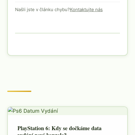
Našli jste v článku chybu?
Kontaktujte nás
PlayStation 6: Kdy se dočkáme data