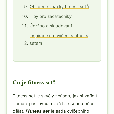
Oblíbené značky fitness setů
Tipy pro začátečníky
Údržba a skladování
Inspirace na cvičení s fitness
setem
Co je fitness set?
Fitness set je skvělý způsob, jak si zařídit
domácí posilovnu a začít se sebou něco
dělat.
Fitness set
je sada cvičebního