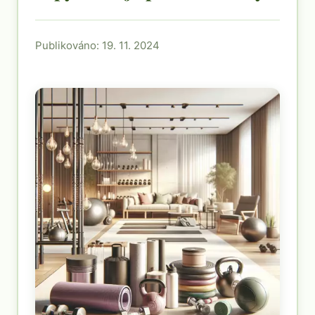
Publikováno: 19. 11. 2024