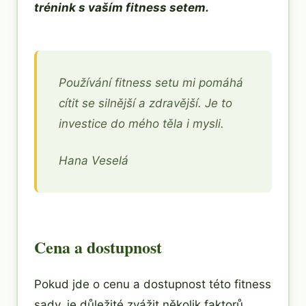
trénink s vaším fitness setem.
Používání fitness setu mi pomáhá
cítit se silnější a zdravější. Je to
investice do mého těla i mysli.
Hana Veselá
Cena a dostupnost
Pokud jde o cenu a dostupnost této fitness
sady, je důležité zvážit několik faktorů.