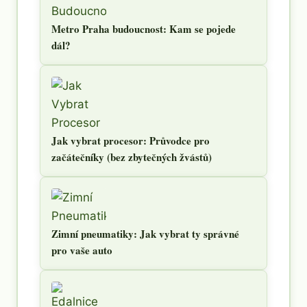
Metro Praha budoucnost: Kam se pojede
dál?
Jak vybrat procesor: Průvodce pro
začátečníky (bez zbytečných žvástů)
Zimní pneumatiky: Jak vybrat ty správné
pro vaše auto