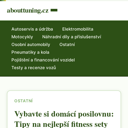
abouttuning.cz
Autoservis a údržba
Elektromobilita
Motocykly
Náhradní díly a příslušenství
Osobní automobily
Ostatní
Pneumatiky a kola
Pojištění a financování vozidel
Testy a recenze vozů
OSTATNÍ
Vybavte si domácí posilovnu:
Tipy na nejlepší fitness sety