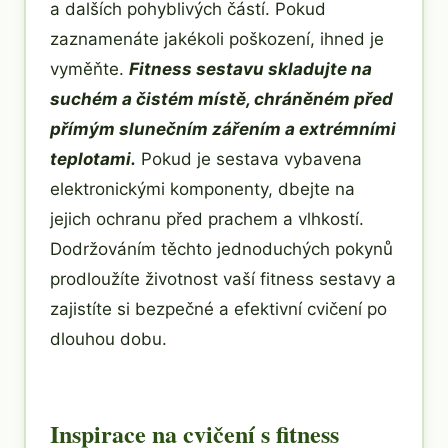
a dalších pohyblivých částí. Pokud
zaznamenáte jakékoli poškození, ihned je
vyměňte.
Fitness sestavu skladujte na
suchém a čistém místě, chráněném před
přímým slunečním zářením a extrémními
teplotami.
Pokud je sestava vybavena
elektronickými komponenty, dbejte na
jejich ochranu před prachem a vlhkostí.
Dodržováním těchto jednoduchých pokynů
prodloužíte životnost vaší fitness sestavy a
zajistíte si bezpečné a efektivní cvičení po
dlouhou dobu.
Inspirace na cvičení s fitness