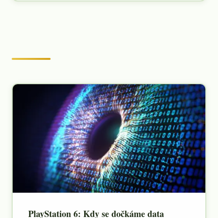
PlayStation 6: Kdy se dočkáme data