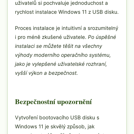
uživatelů si pochvaluje jednoduchost a
rychlost instalace Windows 11 z USB disku.
Proces instalace je intuitivní a srozumitelný
i pro méně zkušené uživatele.
Po úspěšné
instalaci se můžete těšit na všechny
výhody moderního operačního systému,
jako je vylepšené uživatelské rozhraní,
vyšší výkon a bezpečnost.
Bezpečnostní upozornění
Vytvoření bootovacího USB disku s
Windows 11 je skvělý způsob, jak