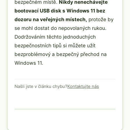
bezpečném místě.
Nikdy nenechávejte
bootovací USB disk s Windows 11 bez
dozoru na veřejných místech,
protože by
se mohl dostat do nepovolaných rukou.
Dodržováním těchto jednoduchých
bezpečnostních tipů si můžete užít
bezproblémový a bezpečný přechod na
Windows 11.
Našli jste v článku chybu?
Kontaktujte nás