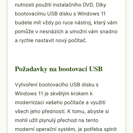
nutnosti použití instalačního DVD. Díky
bootovacímu USB disku s Windows 11
budete mít vždy po ruce nástroj, který vám
pomůže v nesnázích a umožní vám snadno
a rychle nastavit nový počítač.
Požadavky na bootovací USB
Vytvoření bootovacího USB disku s
Windows 11 je skvělým krokem k
modernizaci vašeho počítače a využití
všech jeho předností. K tomu, abyste si
mohli užít plynulý přechod na tento
moderní operační systém, je potřeba splnit