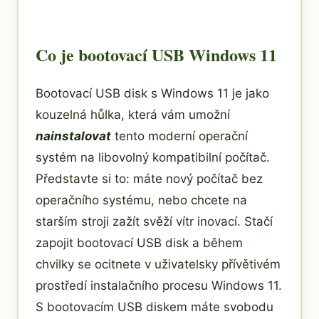
Co je bootovací USB Windows 11
Bootovací USB disk s Windows 11 je jako
kouzelná hůlka, která vám umožní
nainstalovat
tento moderní operační
systém na libovolný kompatibilní počítač.
Představte si to: máte nový počítač bez
operačního systému, nebo chcete na
starším stroji zažít svěží vítr inovací. Stačí
zapojit bootovací USB disk a během
chvilky se ocitnete v uživatelsky přívětivém
prostředí instalačního procesu Windows 11.
S bootovacím USB diskem máte svobodu