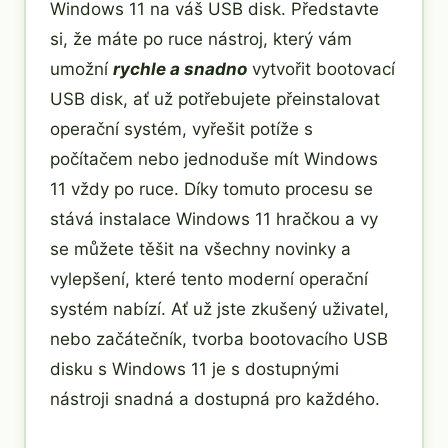
Windows 11 na váš USB disk. Představte
si, že máte po ruce nástroj, který vám
umožní
rychle a snadno
vytvořit bootovací
USB disk, ať už potřebujete přeinstalovat
operační systém, vyřešit potíže s
počítačem nebo jednoduše mít Windows
11 vždy po ruce. Díky tomuto procesu se
stává instalace Windows 11 hračkou a vy
se můžete těšit na všechny novinky a
vylepšení, které tento moderní operační
systém nabízí. Ať už jste zkušený uživatel,
nebo začátečník, tvorba bootovacího USB
disku s Windows 11 je s dostupnými
nástroji snadná a dostupná pro každého.