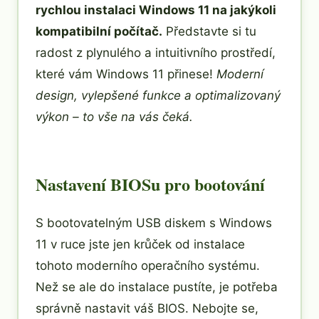
rychlou instalaci Windows 11 na jakýkoli
kompatibilní počítač.
Představte si tu
radost z plynulého a intuitivního prostředí,
které vám Windows 11 přinese!
Moderní
design, vylepšené funkce a optimalizovaný
výkon – to vše na vás čeká.
Nastavení BIOSu pro bootování
S bootovatelným USB diskem s Windows
11 v ruce jste jen krůček od instalace
tohoto moderního operačního systému.
Než se ale do instalace pustíte, je potřeba
správně nastavit váš BIOS. Nebojte se,