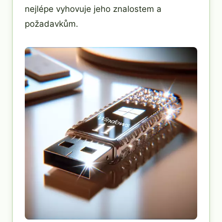
nejlépe vyhovuje jeho znalostem a
požadavkům.