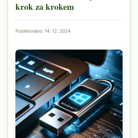
krok za krokem
Publikováno: 14. 12. 2024