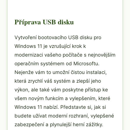
Příprava USB disku
Vytvoření bootovacího USB disku pro
Windows 11 je vzrušující krok k
modernizaci vašeho počítače s nejnovějším
operačním systémem od Microsoftu.
Nejenže vám to umožní čistou instalaci,
která zrychlí váš systém a zlepší jeho
výkon, ale také vám poskytne přístup ke
všem novým funkcím a vylepšením, které
Windows 11 nabízí. Představte si, jak si
budete užívat moderní rozhraní, vylepšené
zabezpečení a plynulejší herní zážitky.