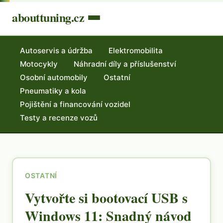
abouttuning.cz
Autoservis a údržba
Elektromobilita
Motocykly
Náhradní díly a příslušenství
Osobní automobily
Ostatní
Pneumatiky a kola
Pojištění a financování vozidel
Testy a recenze vozů
OSTATNÍ
Vytvořte si bootovací USB s
Windows 11: Snadný návod