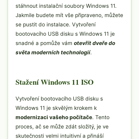
stáhnout instalační soubory Windows 11.
Jakmile budete mít vše připraveno, můžete
se pustit do instalace. Vytvoření
bootovacího USB disku s Windows 11 je
snadné a pomůže vám
otevřít dveře do
světa moderních technologií
.
Stažení Windows 11 ISO
Vytvoření bootovacího USB disku s
Windows 11 je skvělým krokem k
modernizaci vašeho počítače
. Tento
proces, ač se může zdát složitý, je ve
skutečnosti velmi intuitivní a přináší