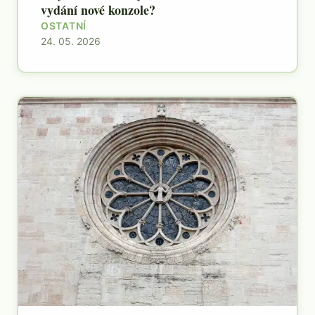
vydání nové konzole?
OSTATNÍ
24. 05. 2026