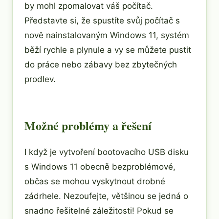
by mohl zpomalovat váš počítač.
Představte si, že spustíte svůj počítač s
nově nainstalovaným Windows 11, systém
běží rychle a plynule a vy se můžete pustit
do práce nebo zábavy bez zbytečných
prodlev.
Možné problémy a řešení
I když je vytvoření bootovacího USB disku
s Windows 11 obecně bezproblémové,
občas se mohou vyskytnout drobné
zádrhele. Nezoufejte, většinou se jedná o
snadno řešitelné záležitosti! Pokud se