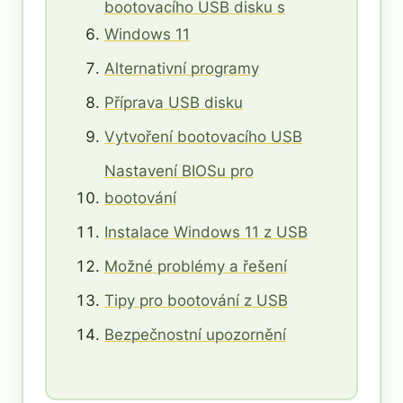
bootovacího USB disku s
Windows 11
Alternativní programy
Příprava USB disku
Vytvoření bootovacího USB
Nastavení BIOSu pro
bootování
Instalace Windows 11 z USB
Možné problémy a řešení
Tipy pro bootování z USB
Bezpečnostní upozornění