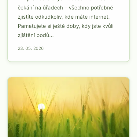
čekání na úřadech – všechno potřebné
zjistíte odkudkoliv, kde máte internet.
Pamatujete si ještě doby, kdy jste kvůli
zjištění bodů...
23. 05. 2026