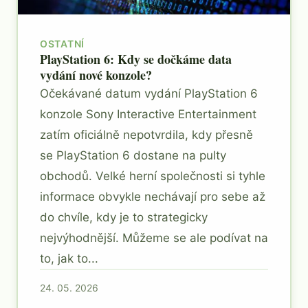
OSTATNÍ
PlayStation 6: Kdy se dočkáme data
vydání nové konzole?
Očekávané datum vydání PlayStation 6
konzole Sony Interactive Entertainment
zatím oficiálně nepotvrdila, kdy přesně
se PlayStation 6 dostane na pulty
obchodů. Velké herní společnosti si tyhle
informace obvykle nechávají pro sebe až
do chvíle, kdy je to strategicky
nejvýhodnější. Můžeme se ale podívat na
to, jak to...
24. 05. 2026