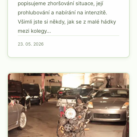
popisujeme zhoršování situace, její
prohlubování a nabírání na intenzitě.
Všimli jste si někdy, jak se z malé hádky
mezi kolegy...
23. 05. 2026