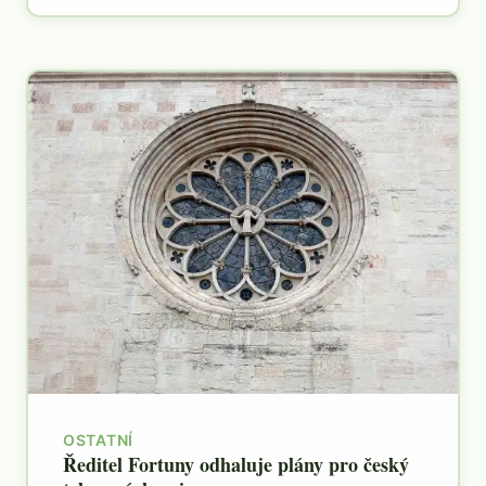
OSTATNÍ
Ředitel Fortuny odhaluje plány pro český