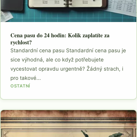
Cena pasu do 24 hodin: Kolik zaplatíte za
rychlost?
Standardní cena pasu Standardní cena pasu je
sice výhodná, ale co když potřebujete
vycestovat opravdu urgentně? Žádný strach, i
pro takové...
OSTATNÍ