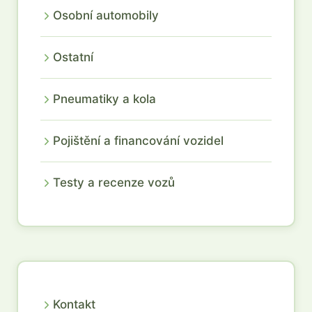
Osobní automobily
Ostatní
Pneumatiky a kola
Pojištění a financování vozidel
Testy a recenze vozů
Kontakt