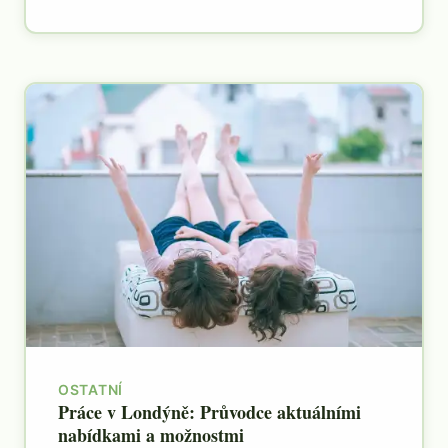
OSTATNÍ
Práce v Londýně: Průvodce aktuálními
nabídkami a možnostmi