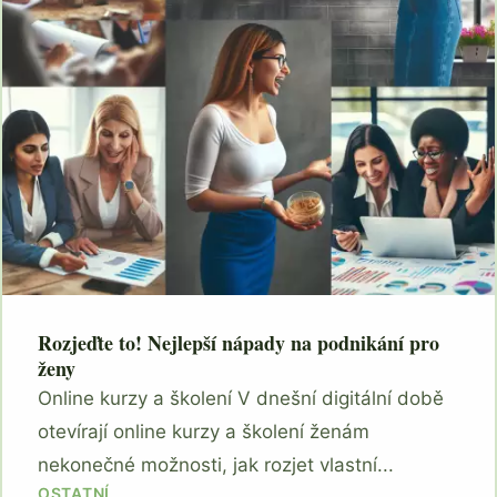
Rozjeďte to! Nejlepší nápady na podnikání pro
ženy
Online kurzy a školení V dnešní digitální době
otevírají online kurzy a školení ženám
nekonečné možnosti, jak rozjet vlastní...
OSTATNÍ