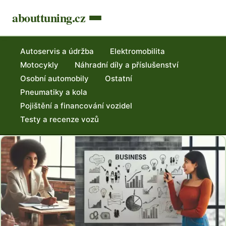
abouttuning.cz
Autoservis a údržba
Elektromobilita
Motocykly
Náhradní díly a příslušenství
Osobní automobily
Ostatní
Pneumatiky a kola
Pojištění a financování vozidel
Testy a recenze vozů