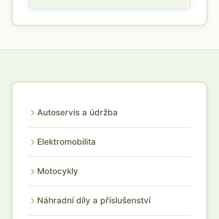
Autoservis a údržba
Elektromobilita
Motocykly
Náhradní díly a příslušenství