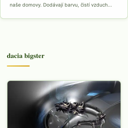
naše domovy. Dodávají barvu, čistí vzduch...
dacia bigster