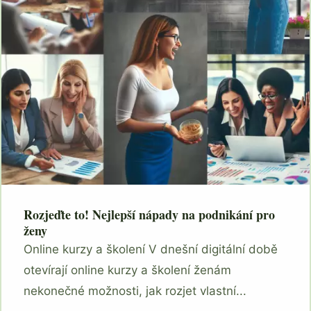
Rozjeďte to! Nejlepší nápady na podnikání pro
ženy
Online kurzy a školení V dnešní digitální době
otevírají online kurzy a školení ženám
nekonečné možnosti, jak rozjet vlastní...