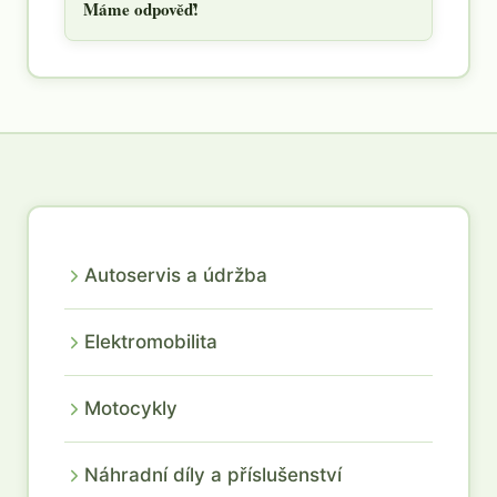
Máme odpověď!
Autoservis a údržba
Elektromobilita
Motocykly
Náhradní díly a příslušenství