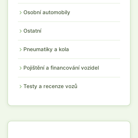
Osobní automobily
Ostatní
Pneumatiky a kola
Pojištění a financování vozidel
Testy a recenze vozů