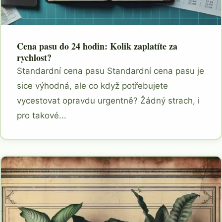
Cena pasu do 24 hodin: Kolik zaplatíte za
rychlost?
Standardní cena pasu Standardní cena pasu je
sice výhodná, ale co když potřebujete
vycestovat opravdu urgentně? Žádný strach, i
pro takové...