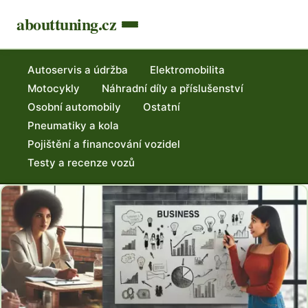
abouttuning.cz
Autoservis a údržba
Elektromobilita
Motocykly
Náhradní díly a příslušenství
Osobní automobily
Ostatní
Pneumatiky a kola
Pojištění a financování vozidel
Testy a recenze vozů